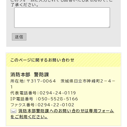
このフォームに入力されても回答いたしませんので、ご
了承ください。
送信
このページに関する
お問い合わせ
消防本部
警防課
所在地：〒317-0064 茨城県日立市神峰町2－4－
1
代表電話番号：0294-24-0119
IP電話番号 ：050-5528-5166
ファクス番号：0294-22-0102
消防本部警防課へのお問い合わせは専用フォーム
をご利用ください。