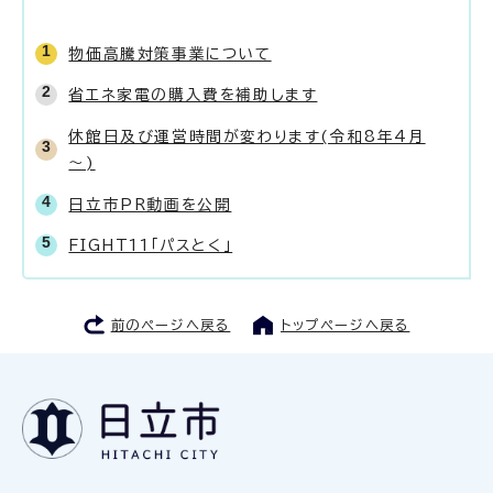
物価高騰対策事業について
省エネ家電の購入費を補助します
休館日及び運営時間が変わります(令和8年4月
～)
日立市PR動画を公開
FIGHT11「パスとく」
前のページへ戻る
トップページへ戻る