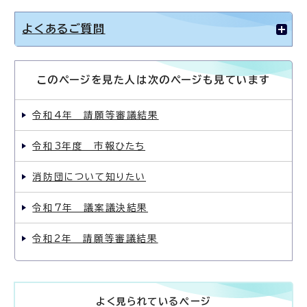
よくあるご質問
このページを見た人は次のページも見ています
令和4年 請願等審議結果
令和3年度 市報ひたち
消防団について知りたい
令和7年 議案議決結果
令和2年 請願等審議結果
よく見られているページ