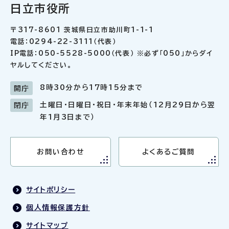
日立市役所
〒317-8601 茨城県日立市助川町1-1-1
電話：0294-22-3111（代表）
IP電話：050-5528-5000（代表） ※必ず「050」からダイ
ヤルしてください。
8時30分から17時15分まで
開庁
土曜日・日曜日・祝日・年末年始（12月29日から翌
閉庁
年1月3日まで）
お問い合わせ
よくあるご質問
サイトポリシー
個人情報保護方針
サイトマップ