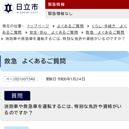
緊急情報
緊急情報なし
現在の位置：
トップページ
よくあるご質問
くらし・手続き よく
あるご質問
安全・安心 よくあるご質問
救急 よくあるご質問
消防車や救急車を運転するには、特別な免許や資格がいるのですか？
救急 よくあるご質問
更新日 令和6年1月24日
ページID1007340
質問
消防車や救急車を運転するには、特別な免許や資格がい
るのですか？