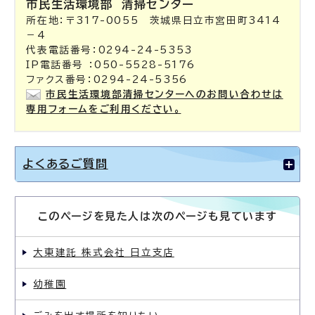
市民生活環境部
清掃センター
所在地：〒317-0055 茨城県日立市宮田町3414
－4
代表電話番号：0294-24-5353
IP電話番号 ：050-5528-5176
ファクス番号：0294-24-5356
市民生活環境部清掃センターへのお問い合わせは
専用フォームをご利用ください。
よくあるご質問
このページを見た人は次のページも見ています
大東建託 株式会社 日立支店
幼稚園