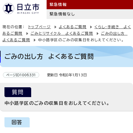
緊急情報
緊急情報なし
現在の位置：
トップページ
よくあるご質問
くらし・手続き よく
あるご質問
ごみとリサイクル よくあるご質問
ごみの出し方
よくあるご質問
中小路学区のごみの収集日をおしえてください。
ごみの出し方 よくあるご質問
更新日 令和8年1月13日
ページID1006331
質問
中小路学区のごみの収集日をおしえてください。
回答