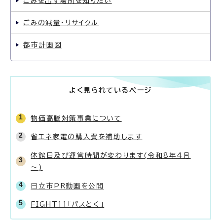
ごみを出す場所を知りたい
ごみの減量・リサイクル
都市計画図
よく見られているページ
物価高騰対策事業について
省エネ家電の購入費を補助します
休館日及び運営時間が変わります(令和8年4月
～)
日立市PR動画を公開
FIGHT11「パスとく」