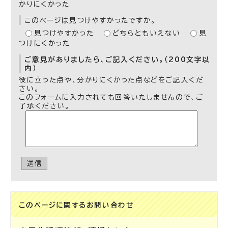
かりにくかった
このページは見つけやすかったですか。
見つけやすかった
どちらともいえない
見
つけにくかった
ご意見がありましたら、ご記入ください。（200文字以
内）
役に立った点や、分かりにくかった点などをご記入くだ
さい。
このフォームに入力されても回答いたしませんので、ご
了承ください。
送信
このページに関する
お問い合わせ