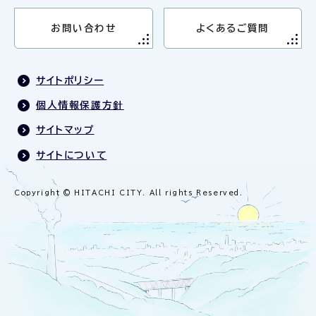
お問い合わせ
よくあるご質問
サイトポリシー
個人情報保護方針
サイトマップ
サイトについて
Copyright © HITACHI CITY. All rights Reserved.