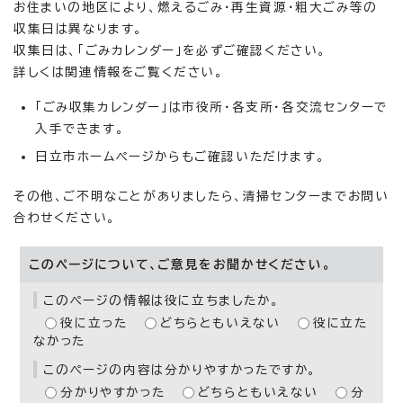
お住まいの地区により、燃えるごみ・再生資源・粗大ごみ等の
収集日は異なります。
収集日は、「ごみカレンダー」を必ずご確認ください。
詳しくは関連情報をご覧ください。
「ごみ収集カレンダー」は市役所・各支所・各交流センターで
入手できます。
日立市ホームページからもご確認いただけます。
その他、ご不明なことがありましたら、清掃センターまでお問い
合わせください。
このページについて、ご意見をお聞かせください。
このページの情報は役に立ちましたか。
役に立った
どちらともいえない
役に立た
なかった
このページの内容は分かりやすかったですか。
分かりやすかった
どちらともいえない
分