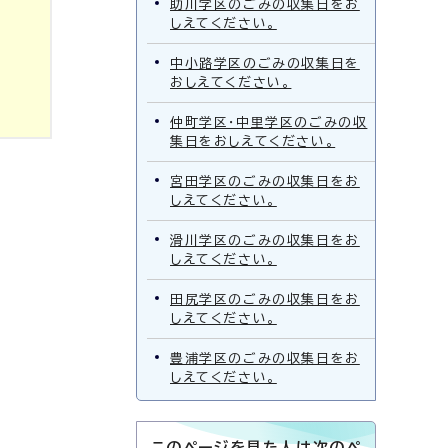
助川学区のごみの収集日をお
しえてください。
中小路学区のごみの収集日を
おしえてください。
仲町学区・中里学区のごみの収
集日をおしえてください。
宮田学区のごみの収集日をお
しえてください。
滑川学区のごみの収集日をお
しえてください。
田尻学区のごみの収集日をお
しえてください。
豊浦学区のごみの収集日をお
しえてください。
このページを見た人は次のペ