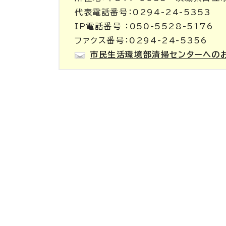
代表電話番号：0294-24-5353
IP電話番号 ：050-5528-5176
ファクス番号：0294-24-5356
市民生活環境部清掃センターへの