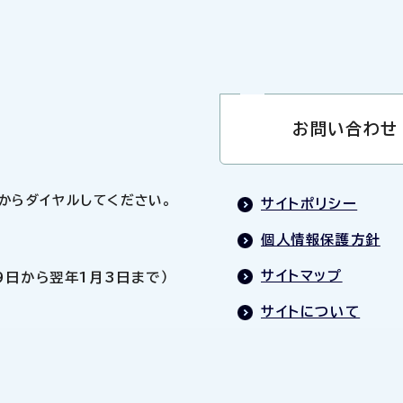
お問い合わせ
0」からダイヤルしてください。
サイトポリシー
個人情報保護方針
サイトマップ
9日から翌年1月3日まで）
サイトについて