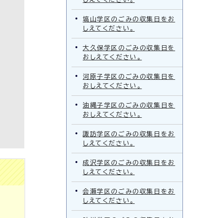
塙山学区のごみの収集日をお
しえてください。
大久保学区のごみの収集日を
おしえてください。
河原子学区のごみの収集日を
おしえてください。
油縄子学区のごみの収集日を
おしえてください。
諏訪学区のごみの収集日をお
しえてください。
成沢学区のごみの収集日をお
しえてください。
会瀬学区のごみの収集日をお
しえてください。