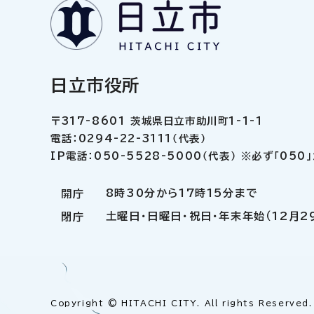
日立市役所
〒317-8601 茨城県日立市助川町1-1-1
電話：0294-22-3111（代表）
IP電話：050-5528-5000（代表） ※必ず「05
8時30分から17時15分まで
開庁
土曜日・日曜日・祝日・年末年始（12月2
閉庁
Copyright © HITACHI CITY. All rights Reserved.