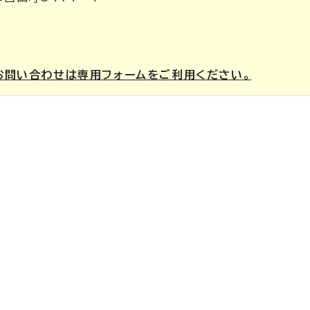
お問い合わせは専用フォームをご利用ください。