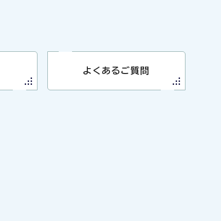
よくあるご質問