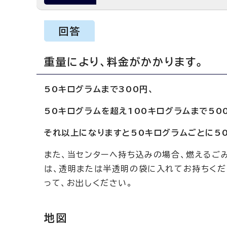
回答
重量により、料金がかかります。
50キログラムまで300円、
50キログラムを超え100キログラムまで50
それ以上になりますと50キログラムごとに5
また、当センターへ持ち込みの場合、燃えるご
は、透明または半透明の袋に入れてお持ちくだ
って、お出しください。
地図