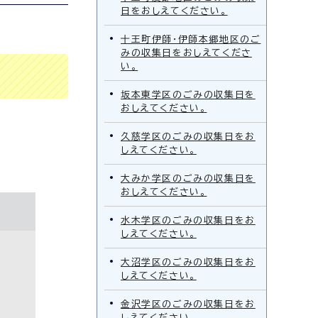
日をおしえてください。
十王町伊師・伊師本郷地区のご
みの収集日をおしえてくださ
い。
坂本東学区のごみの収集日を
おしえてください。
久慈学区のごみの収集日をお
しえてください。
大みか学区のごみの収集日を
おしえてください。
水木学区のごみの収集日をお
しえてください。
大沼学区のごみの収集日をお
しえてください。
金沢学区のごみの収集日をお
しえてください。