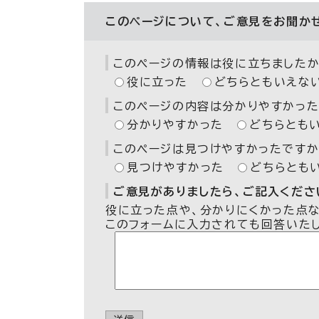
このページについて、ご意見をお聞か
このページの情報は役に立ちましたか
役に立った
どちらともいえな
このページの内容は分かりやすかった
分かりやすかった
どちらとも
このページは見つけやすかったですか
見つけやすかった
どちらとも
ご意見がありましたら、ご記入ください
役に立った点や、分かりにくかった点
このフォームに入力されても回答いた