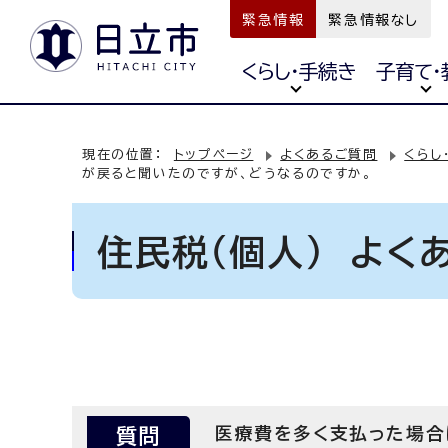
緊急情報
緊急情報なし
くらし・手続き
子育て・
現在の位置：
トップページ
よくあるご質問
くらし
が戻ると聞いたのですが、どうなるのですか。
住民税（個人） よく
質問
医療費を多く支払った場合