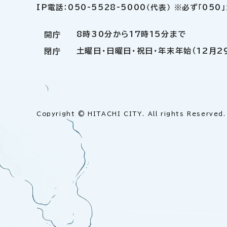
IP電話：050-5528-5000（代表） ※必ず「05
8時30分から17時15分まで
開庁
土曜日・日曜日・祝日・年末年始（12月2
閉庁
Copyright © HITACHI CITY. All rights Reserved.