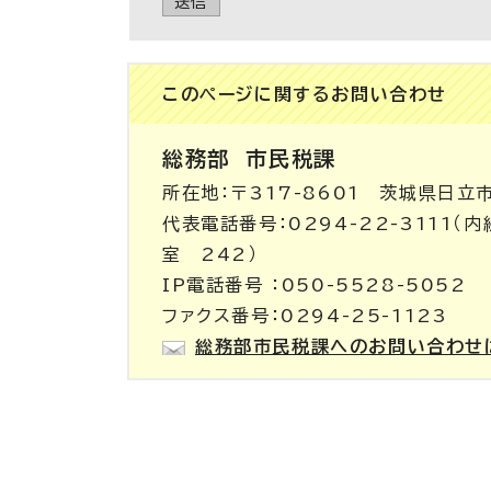
送信
このページに関する
お問い合わせ
総務部
市民税課
所在地：〒317-8601 茨城県日立
代表電話番号：0294-22-3111
室 242）
IP電話番号 ：050-5528-5052
ファクス番号：0294-25-1123
総務部市民税課へのお問い合わせ