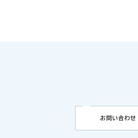
お問い合わせ