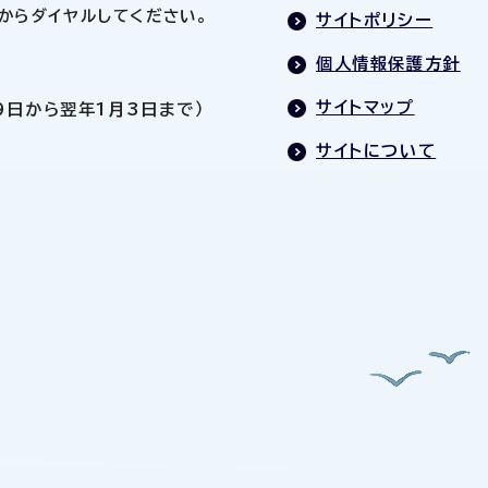
0」からダイヤルしてください。
サイトポリシー
個人情報保護方針
サイトマップ
9日から翌年1月3日まで）
サイトについて