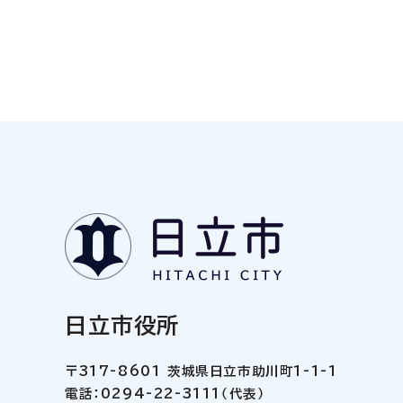
日立市役所
〒317-8601 茨城県日立市助川町1-1-1
電話：0294-22-3111（代表）