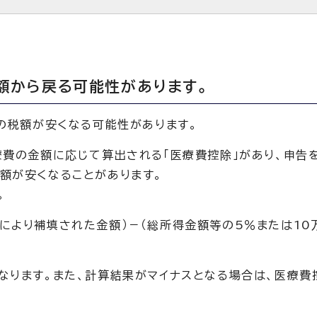
額から戻る可能性があります。
度の税額が安くなる可能性があります。
療費の金額に応じて算出される「医療費控除」があり、申告
額が安くなることがあります。
。
により補填された金額）－（総所得金額等の5％または10
なります。また、計算結果がマイナスとなる場合は、医療費