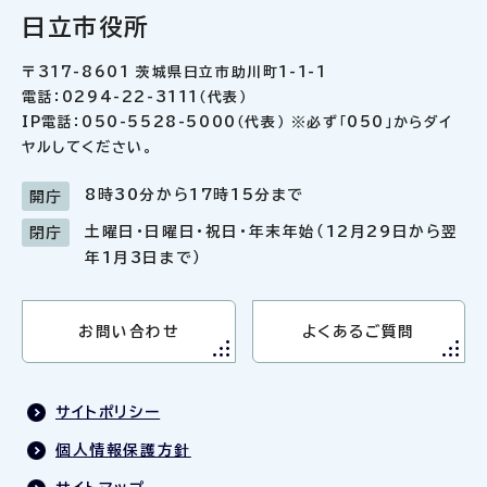
日立市役所
〒317-8601 茨城県日立市助川町1-1-1
電話：0294-22-3111（代表）
IP電話：050-5528-5000（代表） ※必ず「050」からダイ
ヤルしてください。
8時30分から17時15分まで
開庁
土曜日・日曜日・祝日・年末年始（12月29日から翌
閉庁
年1月3日まで）
お問い合わせ
よくあるご質問
サイトポリシー
個人情報保護方針