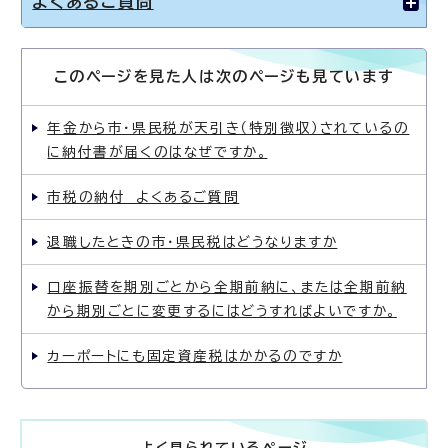
よくあるご質問
このページを見た人は次のページも見ています
年金から市・県民税が天引き（特別徴収）されているの
に納付書が届くのはなぜですか。
市税の納付 よくあるご質問
退職したときの市・県民税はどうなりますか
口座振替を期別ごとから全期前納に、または全期前納
から期別ごとに変更するにはどうすればよいですか。
カーポートにも固定資産税はかかるのですか