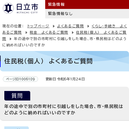
緊急情報
緊急情報なし
現在の位置：
トップページ
よくあるご質問
くらし・手続き よく
あるご質問
税金 よくあるご質問
住民税（個人） よくあるご質
問
年の途中で別の市町村に引越しをした場合、市・県民税はどのよう
に納めればいいのですか
住民税（個人） よくあるご質問
更新日 令和6年1月24日
ページID1006189
質問
年の途中で別の市町村に引越しをした場合、市・県民税は
どのように納めればいいのですか