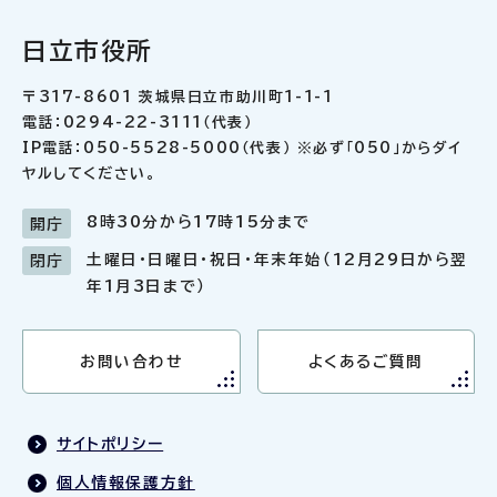
日立市役所
〒317-8601 茨城県日立市助川町1-1-1
電話：0294-22-3111（代表）
IP電話：050-5528-5000（代表） ※必ず「050」からダイ
ヤルしてください。
8時30分から17時15分まで
開庁
土曜日・日曜日・祝日・年末年始（12月29日から翌
閉庁
年1月3日まで）
お問い合わせ
よくあるご質問
サイトポリシー
個人情報保護方針