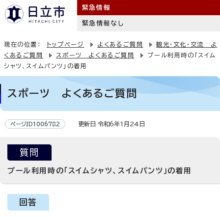
緊急情報
緊急情報なし
現在の位置：
トップページ
よくあるご質問
観光・文化・交流 よ
くあるご質問
スポーツ よくあるご質問
プール利用時の「スイム
シャツ、スイムパンツ」の着用
スポーツ よくあるご質問
更新日 令和6年1月24日
ページID1006782
質問
プール利用時の「スイムシャツ、スイムパンツ」の着用
回答