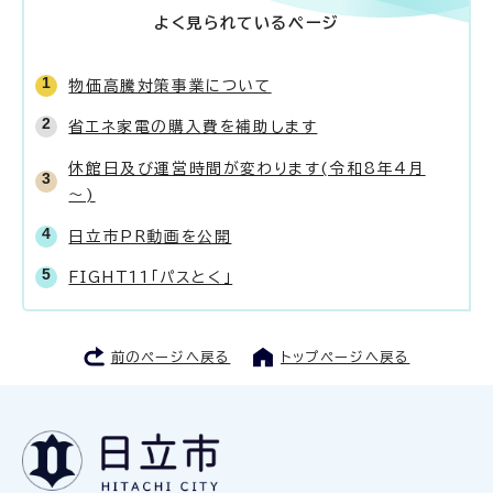
よく見られているページ
物価高騰対策事業について
省エネ家電の購入費を補助します
休館日及び運営時間が変わります(令和8年4月
～)
日立市PR動画を公開
FIGHT11「パスとく」
前のページへ戻る
トップページへ戻る