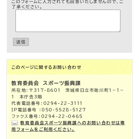
このフォームに入力されても回答いたしませんので、ご
了承ください。
送信
このページに関する
お問い合わせ
教育委員会
スポーツ振興課
所在地：〒317-8601 茨城県日立市助川町1－1－
1 本庁舎3階
代表電話番号：0294-22-3111
IP電話番号 ：050-5528-5127
ファクス番号：0294-22-0465
教育委員会スポーツ振興課へのお問い合わせは専
用フォームをご利用ください。