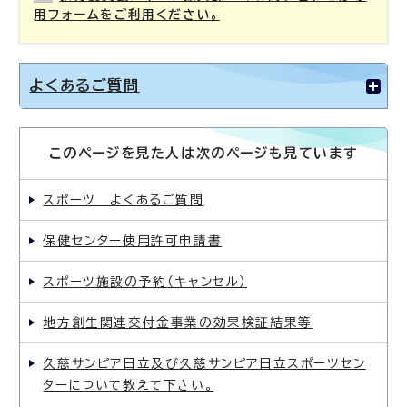
用フォームをご利用ください。
よくあるご質問
このページを見た人は次のページも見ています
スポーツ よくあるご質問
保健センター使用許可申請書
スポーツ施設の予約（キャンセル）
地方創生関連交付金事業の効果検証結果等
久慈サンピア日立及び久慈サンピア日立スポーツセン
ターについて教えて下さい。