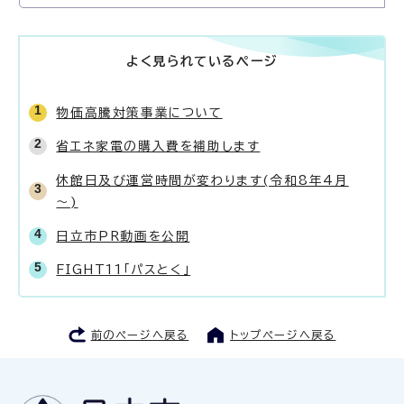
よく見られているページ
物価高騰対策事業について
省エネ家電の購入費を補助します
休館日及び運営時間が変わります(令和8年4月
～)
日立市PR動画を公開
FIGHT11「パスとく」
前のページへ戻る
トップページへ戻る