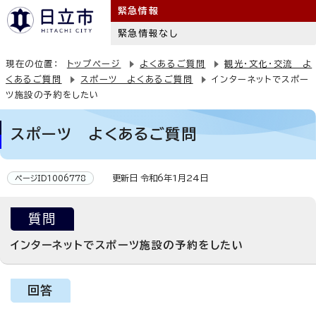
緊急情報
緊急情報なし
現在の位置：
トップページ
よくあるご質問
観光・文化・交流 よ
くあるご質問
スポーツ よくあるご質問
インターネットでスポー
ツ施設の予約をしたい
スポーツ よくあるご質問
更新日 令和6年1月24日
ページID1006778
質問
インターネットでスポーツ施設の予約をしたい
回答