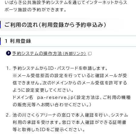
いばらき公共施設予約システムを通じてインターネットからス
ポーツ施設の予約ができます。
ご利用の流れ（利用登録から予約申込み）
1 利用登録
予約システムの操作方法
（外部リンク）
予約システムからID・パスワードを申請します。
※メール受信拒否の設定を行っていると確認メールが受
信できません。次のドメインからのメール受信を許可する
ように設定変更してください。
ドメイン名 pa-reserve.jp（設定方法は、ご利用の機種
の販売元等へお問い合わせください。）
池の川さくらアリーナの窓口で本人確認を行い、システム
利用の承認を受けます。窓口で本人確認ができる証明書
等と取得したIDをご提示ください。