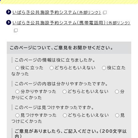
いばらき公共施設予約システム
（外部リンク）
いばらき公共施設予約システム（携帯電話用）
（外部リンク）
このページについて、ご意見をお聞かせください。
このページの情報は役に立ちましたか。
役に立った
どちらともいえない
役に立た
なかった
このページの内容は分かりやすかったですか。
分かりやすかった
どちらともいえない
分
かりにくかった
このページは見つけやすかったですか。
見つけやすかった
どちらともいえない
見
つけにくかった
ご意見がありましたら、ご記入ください。（200文字以
内）