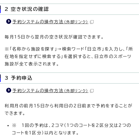
2 空き状況の確認
予約システムの操作方法
（外部リンク）
毎月15日から翌月の空き状況が確認できます。
※「名称から施設を探す」→検索ワード「日立市」を入力し、「所
在地を指定せずに検索する」を選択すると、日立市のスポーツ
施設が全て表示されます。
3 予約申込
予約システムの操作方法
（外部リンク）
利用月の前月15日から利用日の2日前まで予約をすることが
できます。
※ 1回の予約は、2コマ（1つのコートを2区分又は2つの
コートを1区分）以内となります。