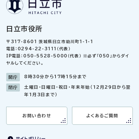
日立市役所
〒317-8601 茨城県日立市助川町1-1-1
電話：0294-22-3111（代表）
IP電話：050-5528-5000（代表） ※必ず「050」からダイ
ヤルしてください。
8時30分から17時15分まで
開庁
土曜日・日曜日・祝日・年末年始（12月29日から翌
閉庁
年1月3日まで）
お問い合わせ
よくあるご質問
サイトポリシー