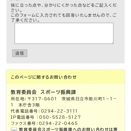
役に立った点や、分かりにくかった点などをご記入くだ
さい。
このフォームに入力されても回答いたしませんので、ご
了承ください。
送信
このページに関する
お問い合わせ
教育委員会
スポーツ振興課
所在地：〒317-8601 茨城県日立市助川町1－1－
1 本庁舎3階
代表電話番号：0294-22-3111
IP電話番号 ：050-5528-5127
ファクス番号：0294-22-0465
教育委員会スポーツ振興課へのお問い合わせは専