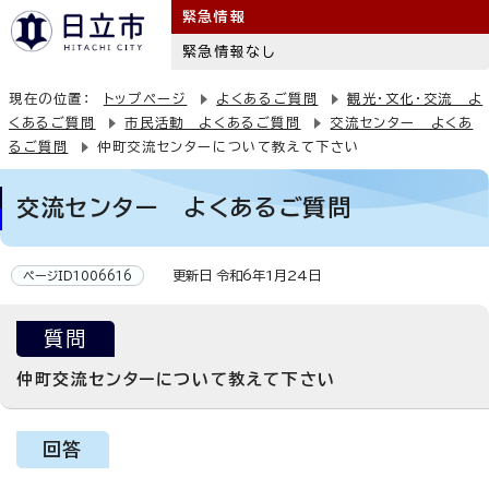
緊急情報
緊急情報なし
現在の位置：
トップページ
よくあるご質問
観光・文化・交流 よ
くあるご質問
市民活動 よくあるご質問
交流センター よくあ
るご質問
仲町交流センターについて教えて下さい
交流センター よくあるご質問
更新日 令和6年1月24日
ページID1006616
質問
仲町交流センターについて教えて下さい
回答