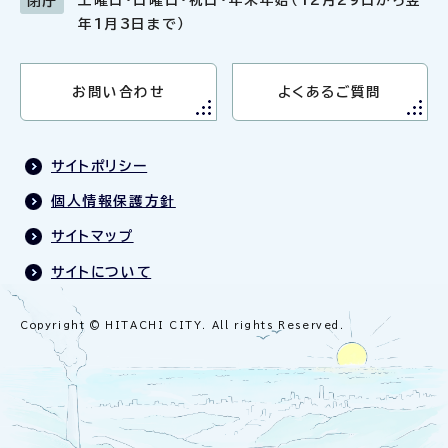
閉庁
年1月3日まで）
お問い合わせ
よくあるご質問
サイトポリシー
個人情報保護方針
サイトマップ
サイトについて
Copyright © HITACHI CITY. All rights Reserved.