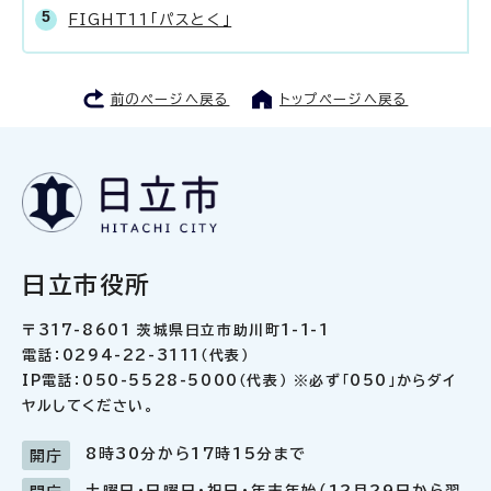
FIGHT11「パスとく」
前のページへ戻る
トップページへ戻る
日立市役所
〒317-8601 茨城県日立市助川町1-1-1
電話：0294-22-3111（代表）
IP電話：050-5528-5000（代表） ※必ず「050」からダイ
ヤルしてください。
8時30分から17時15分まで
開庁
土曜日・日曜日・祝日・年末年始（12月29日から翌