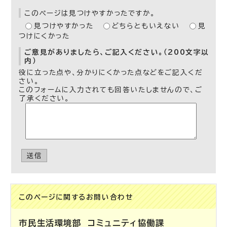
このページは見つけやすかったですか。
見つけやすかった
どちらともいえない
見
つけにくかった
ご意見がありましたら、ご記入ください。（200文字以
内）
役に立った点や、分かりにくかった点などをご記入くだ
さい。
このフォームに入力されても回答いたしませんので、ご
了承ください。
送信
このページに関する
お問い合わせ
市民生活環境部
コミュニティ協働課