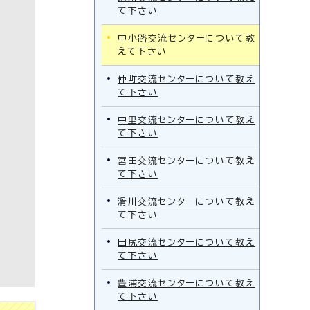
て下さい
中小路交流センターについて教
えて下さい
仲町交流センターについて教え
て下さい
中里交流センターについて教え
て下さい
宮田交流センターについて教え
て下さい
滑川交流センターについて教え
て下さい
田尻交流センターについて教え
て下さい
豊浦交流センターについて教え
て下さい