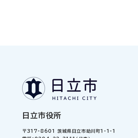
日立市役所
〒317-8601 茨城県日立市助川町1-1-1