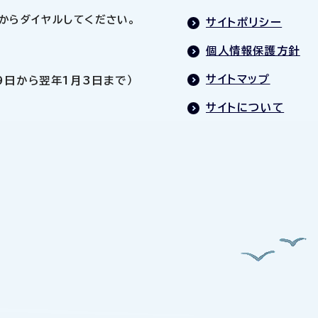
0」からダイヤルしてください。
サイトポリシー
個人情報保護方針
サイトマップ
9日から翌年1月3日まで）
サイトについて