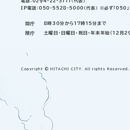
電話：0294-22-3111（代表）
IP電話：050-5528-5000（代表） ※必ず「05
8時30分から17時15分まで
開庁
土曜日・日曜日・祝日・年末年始（12月2
閉庁
Copyright © HITACHI CITY. All rights Reserved.