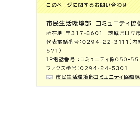
このページに関する
お問い合わせ
市民生活環境部
コミュニティ協
所在地：〒317-8601 茨城県日立
代表電話番号：0294-22-3111（
571）
IP電話番号 ：コミュニティ係050-55
ファクス番号：0294-24-5301
市民生活環境部コミュニティ協働