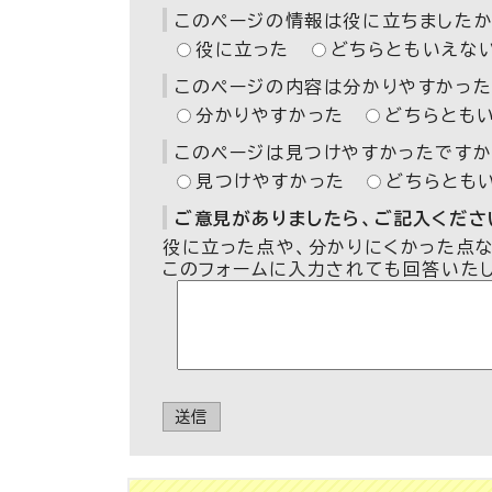
このページの情報は役に立ちましたか
役に立った
どちらともいえな
このページの内容は分かりやすかった
分かりやすかった
どちらとも
このページは見つけやすかったですか
見つけやすかった
どちらとも
ご意見がありましたら、ご記入ください
役に立った点や、分かりにくかった点
このフォームに入力されても回答いた
送信