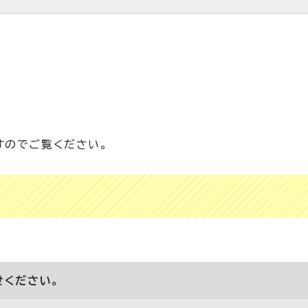
すのでご覧ください。
せください。