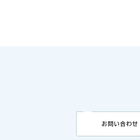
お問い合わせ