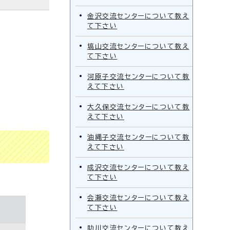
金沢交流センターについて教え
て下さい
塙山交流センターについて教え
て下さい
河原子交流センターについて教
えて下さい
大久保交流センターについて教
えて下さい
油縄子交流センターについて教
えて下さい
成沢交流センターについて教え
て下さい
会瀬交流センターについて教え
て下さい
助川交流センターについて教え