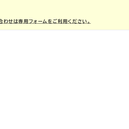
合わせは専用フォームをご利用ください。