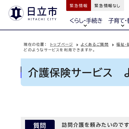
緊急情報
緊急情報なし
くらし・手続き
子育て・
現在の位置：
トップページ
よくあるご質問
福祉・
どのようなサービスを利用できますか。
介護保険サービス 
質問
訪問介護を頼みたいのです