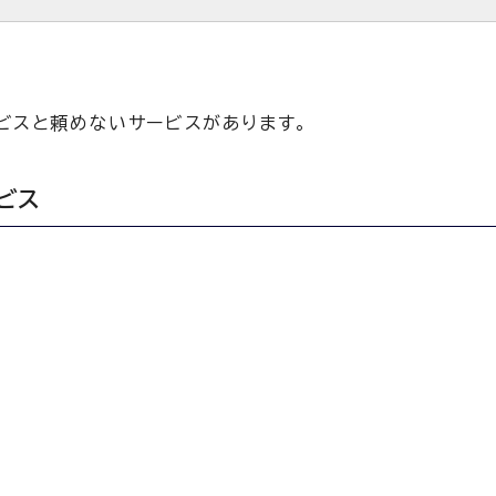
ビスと頼めないサービスがあります。
ビス