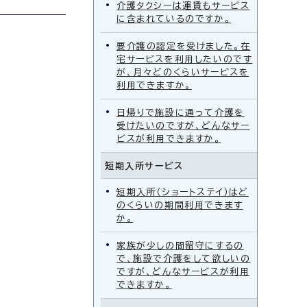
介護タクシーは運賃もサービス
に含まれているのですか。
要介護の認定を受けました。在
宅サービスを利用したいのです
が、月々どのくらいサービスを
利用できますか。
日帰りで施設に通って介護を
受けたいのですが、どんなサー
ビスが利用できますか。
短期入所サービス
短期入所（ショートステイ）はど
のくらいの期間利用できます
か。
家族が少しの間留守にするの
で、施設で介護をして欲しいの
ですが、どんなサービスが利用
できますか。