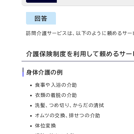
回答
訪問介護サービスは、以下のように頼めるサー
介護保険制度を利用して頼めるサー
身体介護の例
食事や入浴の介助
衣類の着脱の介助
洗髪、つめ切り、からだの清拭
オムツの交換、排せつの介助
体位変換