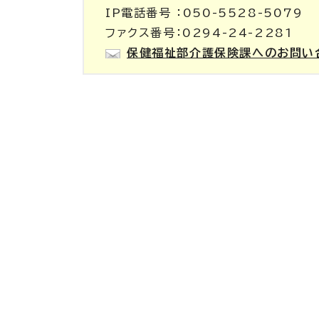
IP電話番号 ：050-5528-5079
ファクス番号：0294-24-2281
保健福祉部介護保険課へのお問い