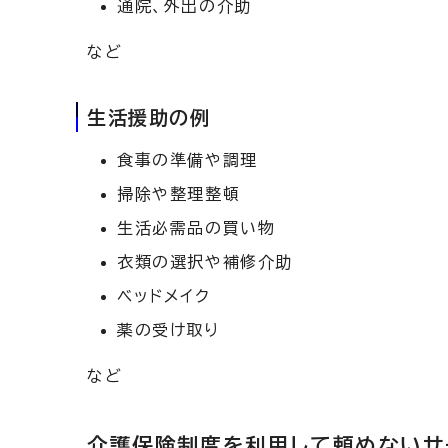
通院、外出の介助
など
生活援助の例
食事の準備や調理
掃除や整理整頓
生活必需品の買い物
衣類の選択や補修介助
ベッドメイク
薬の受け取り
など
介護保険制度を利用して頼めないサ