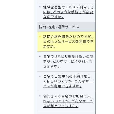
地域密着型サービスを利用する
には、どのような手続きが必要
なのですか。
訪問・在宅・通所サービス
訪問介護を頼みたいのですが、
どのようなサービスを利用でき
ますか。
自宅でリハビリを受けたいので
すが、どんなサービスが利用で
きますか。
自宅で日常生活の手助けをし
てほしいのですが、どんなサー
ビスが利用できますか。
寝たきりで自宅のお風呂に入
れないのですが、どんなサービ
スが利用できますか。