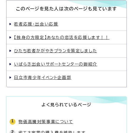
このページを見た人は次のページも見ています
若者応援・出会い応援
【独身の方限定】あなたの恋活を応援します！！
ひたち若者かがやきプランを策定しました
いばらき出会いサポートセンターの御紹介
日立市青少年イベント企画部
よく見られているページ
物価高騰対策事業について
省エネ家電の購入費を補助します