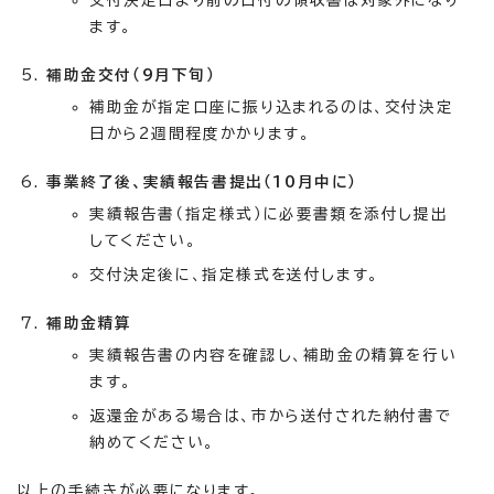
交付決定日より前の日付の領収書は対象外になり
ます。
補助金交付（9月下旬）
補助金が指定口座に振り込まれるのは、交付決定
日から2週間程度かかります。
事業終了後、実績報告書提出（10月中に）
実績報告書（指定様式）に必要書類を添付し提出
してください。
交付決定後に、指定様式を送付します。
補助金精算
実績報告書の内容を確認し、補助金の精算を行い
ます。
返還金がある場合は、市から送付された納付書で
納めてください。
以上の手続きが必要になります。