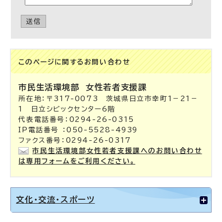
送信
このページに関する
お問い合わせ
市民生活環境部
女性若者支援課
所在地：〒317-0073 茨城県日立市幸町1－21－
1 日立シビックセンター6階
代表電話番号：0294-26-0315
IP電話番号 ：050-5528-4939
ファクス番号：0294-26-0317
市民生活環境部女性若者支援課へのお問い合わせ
は専用フォームをご利用ください。
文化・交流・スポーツ