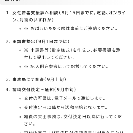
女性若者支援課へ相談（8月15日までに。電話、オンライ
ン、対面のいずれか）
※ お越しいただく際は事前にご連絡ください。
申請書提出（9月1日までに）
※ 申請書等（指定様式）を作成し、必要書類を添
付して提出してください。
※ 記入例を参考にして記載してください。
事務局にて審査（9月上旬）
補助交付決定～通知（9月中旬）
交付の可否は、電子メールで通知します。
交付決定日以降から活動開始となります。
経費の支出事務は、交付決定日以降に行ってくだ
さい。