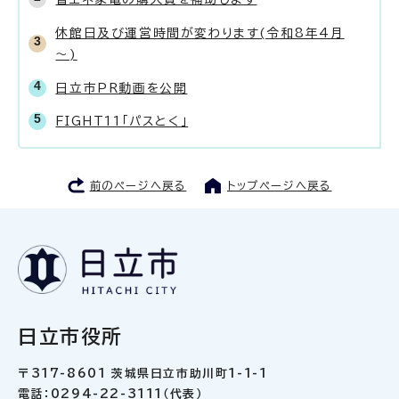
休館日及び運営時間が変わります(令和8年4月
～)
日立市PR動画を公開
FIGHT11「パスとく」
前のページへ戻る
トップページへ戻る
日立市役所
〒317-8601 茨城県日立市助川町1-1-1
電話：0294-22-3111（代表）