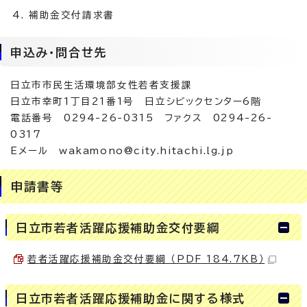
補助金交付請求書
申込み・問合せ先
日立市市民生活環境部女性若者支援課
日立市幸町1丁目21番1号 日立シビックセンター6階
電話番号 0294-26-0315 ファクス 0294-26-
0317
Eメール wakamono@city.hitachi.lg.jp
申請書等
日立市若者活躍応援補助金交付要綱
若者活躍応援補助金交付要綱 （PDF 184.7KB）
日立市若者活躍応援補助金に関する様式