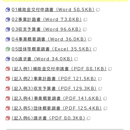
01補助金交付申請書 （Word 58.5KB）
02事業計画書 （Word 73.8KB）
03収支予算書 （Word 96.6KB）
04事業概要調書 （Word 36.0KB）
05団体等概要調書 （Excel 35.5KB）
06請求書 （Word 34.0KB）
（記入例1）補助金交付申請書 （PDF 88.1KB）
（記入例2）事業計画書 （PDF 121.5KB）
（記入例3）収支予算書 （PDF 129.3KB）
（記入例4）事業概要調書 （PDF 141.6KB）
（記入例5）団体概要調書 （PDF 125.4KB）
（記入例6）請求書 （PDF 80.3KB）