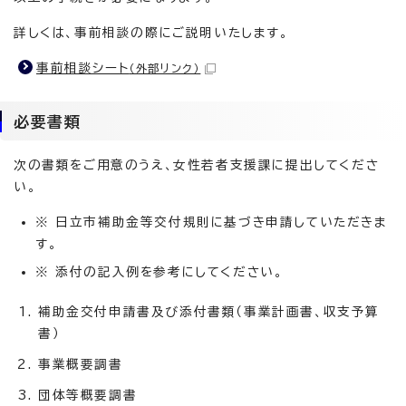
詳しくは、事前相談の際にご説明いたします。
事前相談シート
（外部リンク）
必要書類
次の書類をご用意のうえ、女性若者支援課に提出してくださ
い。
※ 日立市補助金等交付規則に基づき申請していただきま
す。
※ 添付の記入例を参考にしてください。
補助金交付申請書及び添付書類（事業計画書、収支予算
書）
事業概要調書
団体等概要調書