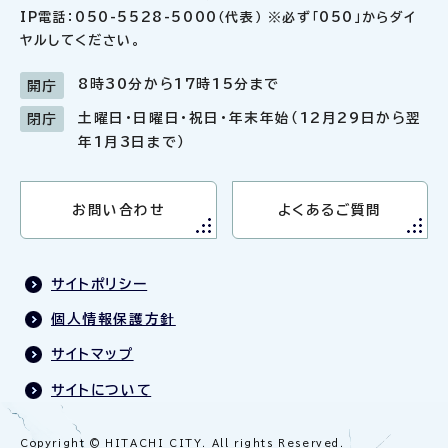
IP電話：050-5528-5000（代表） ※必ず「050」からダイ
ヤルしてください。
8時30分から17時15分まで
開庁
土曜日・日曜日・祝日・年末年始（12月29日から翌
閉庁
年1月3日まで）
お問い合わせ
よくあるご質問
サイトポリシー
個人情報保護方針
サイトマップ
サイトについて
Copyright © HITACHI CITY. All rights Reserved.