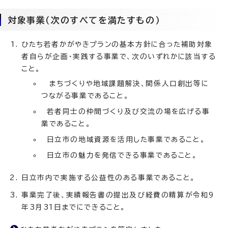
対象事業（次のすべてを満たすもの）
ひたち若者かがやきプランの基本方針に合った補助対象
者自らが企画・実践する事業で、次のいずれかに該当する
こと。
まちづくりや地域課題解決、関係人口創出等に
つながる事業であること。
若者同士の仲間づくり及び交流の場を広げる事
業であること。
日立市の地域資源を活用した事業であること。
日立市の魅力を発信できる事業であること。
日立市内で実施する公益性のある事業であること。
事業完了後、実績報告書の提出及び経費の精算が令和9
年3月31日までにできること。