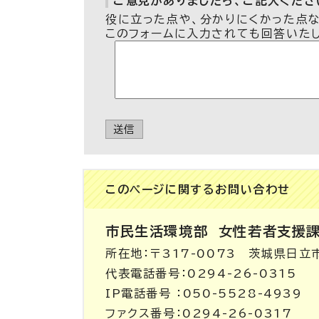
ご意見がありましたら、ご記入ください
役に立った点や、分かりにくかった点
このフォームに入力されても回答いた
送信
このページに関する
お問い合わせ
市民生活環境部
女性若者支援
所在地：〒317-0073 茨城県日立
代表電話番号：0294-26-0315
IP電話番号 ：050-5528-4939
ファクス番号：0294-26-0317