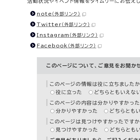
活動状況やイベント情報をタイムリーにお伝えし
note
（外部リンク）
Twitter
（外部リンク）
Instagram
（外部リンク）
Facebook
（外部リンク）
このページについて、ご意見をお聞か
このページの情報は役に立ちましたか
役に立った
どちらともいえな
このページの内容は分かりやすかった
分かりやすかった
どちらとも
このページは見つけやすかったですか
見つけやすかった
どちらとも