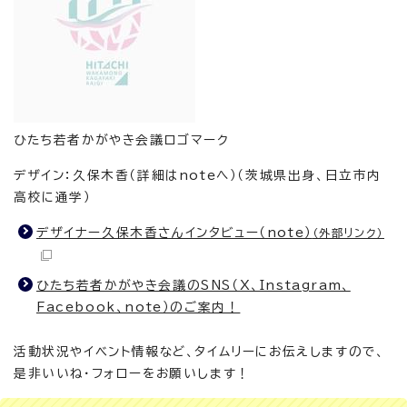
ひたち若者かがやき会議ロゴマーク
デザイン：久保木香（詳細はnoteへ）（茨城県出身、日立市内
高校に通学）
デザイナー久保木香さんインタビュー（note）
（外部リンク）
ひたち若者かがやき会議のSNS（X、Instagram、
Facebook、note）のご案内！
活動状況やイベント情報など、タイムリーにお伝えしますので、
是非いいね・フォローをお願いします！