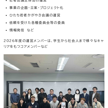
若者会議全体会の運営
事業の企画・立案・プロジェクト化
ひたち若者かがやき会議の運営
依頼を受けた各種委員会等の委員
情報発信 など
2026年度の運営メンバーは、学生から社会人まで様々なキャ
リアをもつコアメンバーなど