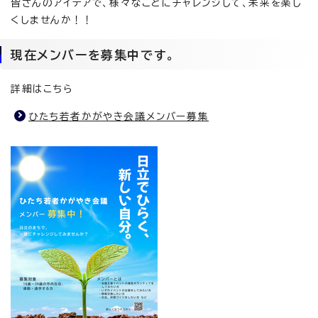
皆さんのアイデアで、様々なことにチャレンジして、未来を楽し
くしませんか！！
現在メンバーを募集中です。
詳細はこちら
ひたち若者かがやき会議メンバー募集