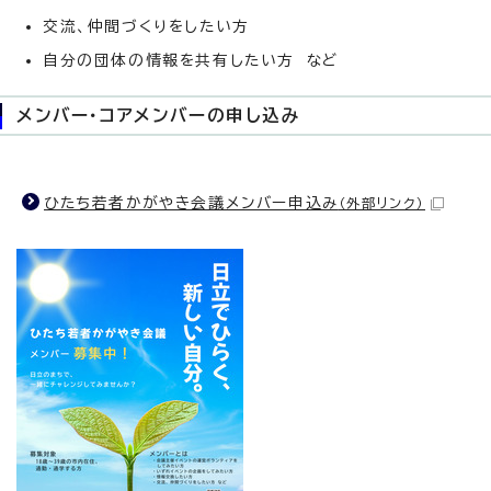
交流、仲間づくりをしたい方
自分の団体の情報を共有したい方 など
メンバー・コアメンバーの申し込み
ひたち若者かがやき会議メンバー申込み
（外部リンク）