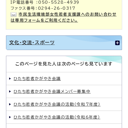
IP電話番号 ：050-5528-4939
ファクス番号：0294-26-0317
市民生活環境部女性若者支援課へのお問い合わせ
は専用フォームをご利用ください。
文化・交流・スポーツ
このページを見た人は次のページも見ています
ひたち若者かがやき会議
ひたち若者かがやき会議メンバー募集中
ひたち若者かがやき会議の活動（令和7年度）
ひたち若者かがやき会議の活動（令和6年度）