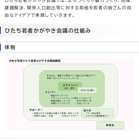
ひたち若者かがやき会議では、まちづくりや魅力づくり、地域
課題解決、関係人口創出等に対する取組を若者の皆さんの自
由なアイデアで実践していきます。
ひたち若者かがやき会議の仕組み
体制