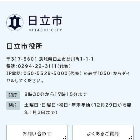
日立市役所
〒317-8601 茨城県日立市助川町1-1-1
電話：0294-22-3111（代表）
IP電話：050-5528-5000（代表） ※必ず「050」からダイ
ヤルしてください。
8時30分から17時15分まで
開庁
土曜日・日曜日・祝日・年末年始（12月29日から翌
閉庁
年1月3日まで）
お問い合わせ
よくあるご質問