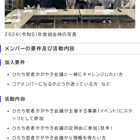
2026（令和8）年度総会時の写真
メンバーの要件及び活動内容
加入要件
ひたち若者かがやき会議と一緒にチャレンジしたい方
コアメンバーになるかどうか迷っている方 など
活動内容
ひたち若者かがやき会議が主催する事業（イベント）にスタ
ッフとして参加
ひたち若者かがやき会議の定例会に参加（見学）
ひたち若者かがやき会議から情報を得たい方