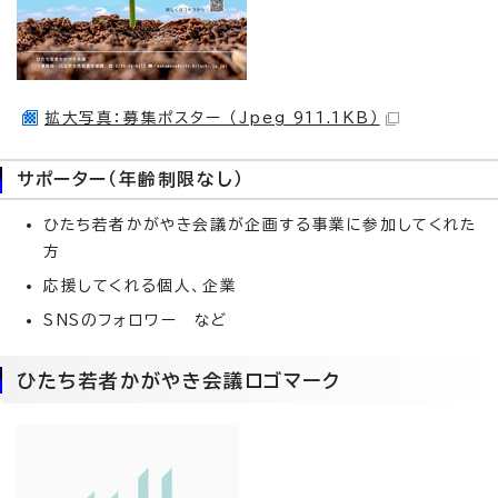
拡大写真：募集ポスター （Jpeg 911.1KB）
サポーター（年齢制限なし）
ひたち若者かがやき会議が企画する事業に参加してくれた
方
応援してくれる個人、企業
SNSのフォロワー など
ひたち若者かがやき会議ロゴマーク