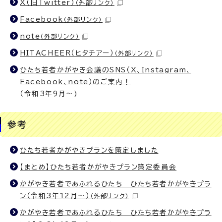
X（旧Twitter）
（外部リンク）
Facebook
（外部リンク）
note
（外部リンク）
HITACHEER（ヒタチアー）
（外部リンク）
ひたち若者かがやき会議のSNS（X、Instagram、
Facebook、note）のご案内！
（令和3年9月～)
参考
ひたち若者かがやきプランを策定しました
【まとめ】ひたち若者かがやきプラン策定委員会
かがやき若者であふれるひたち ひたち若者かがやきプラ
ン（令和3年12月～）
（外部リンク）
かがやき若者であふれるひたち ひたち若者かがやきプラ