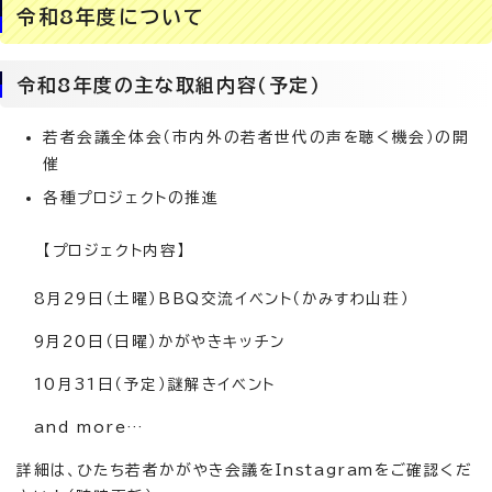
令和8年度について
令和8年度の主な取組内容（予定）
若者会議全体会（市内外の若者世代の声を聴く機会）の開
催
各種プロジェクトの推進
【プロジェクト内容】
8月29日（土曜）BBQ交流イベント（かみすわ山荘）
9月20日（日曜）かがやきキッチン
10月31日（予定）謎解きイベント
and more…
詳細は、ひたち若者かがやき会議をInstagramをご確認くだ