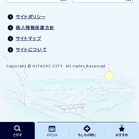
サイトポリシー
個人情報保護方針
サイトマップ
サイトについて
Copyright © HITACHI CITY. All rights Reserved.
さがす
イベント
もしもの時に
おすすめ