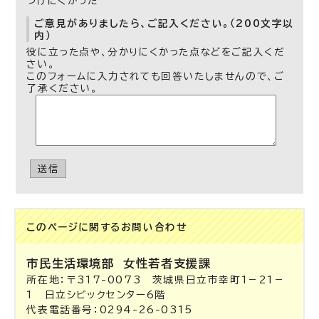
つけにくかった
ご意見がありましたら、ご記入ください。（200文字以
内）
役に立った点や、分かりにくかった点などをご記入くだ
さい。
このフォームに入力されても回答いたしませんので、ご
了承ください。
送信
このページに関する
お問い合わせ
市民生活環境部
女性若者支援課
所在地：〒317-0073 茨城県日立市幸町1－21－
1 日立シビックセンター6階
代表電話番号：0294-26-0315