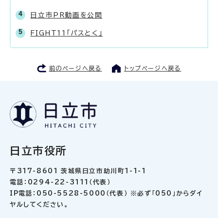
日立市PR動画を公開
FIGHT11「パスとく」
前のページへ戻る
トップページへ戻る
日立市役所
〒317-8601 茨城県日立市助川町1-1-1
電話：0294-22-3111（代表）
IP電話：050-5528-5000（代表） ※必ず「050」からダイ
ヤルしてください。