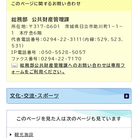
このページに関する
お問い合わせ
総務部
公共財産管理課
所在地：〒317-8601 茨城県日立市助川町1－1－
1 本庁舎6階
代表電話番号：0294-22-3111（内線：529、523、
531）
IP電話番号 ：050-5528-5057
ファクス番号：0294-22-7170
総務部公共財産管理課へのお問い合わせは専用フ
ォームをご利用ください。
文化・交流・スポーツ
このページを見た人は次のページも見ています
観光施設