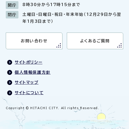
8時30分から17時15分まで
開庁
土曜日・日曜日・祝日・年末年始（12月29日から翌
閉庁
年1月3日まで）
お問い合わせ
よくあるご質問
サイトポリシー
個人情報保護方針
サイトマップ
サイトについて
Copyright © HITACHI CITY. All rights Reserved.