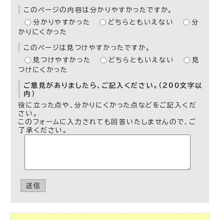
このページの内容は分かりやすかったですか。
分かりやすかった
どちらともいえない
分
かりにくかった
このページは見つけやすかったですか。
見つけやすかった
どちらともいえない
見
つけにくかった
ご意見がありましたら、ご記入ください。（200文字以
内）
役に立った点や、分かりにくかった点などをご記入くだ
さい。
このフォームに入力されても回答いたしませんので、ご
了承ください。
送信