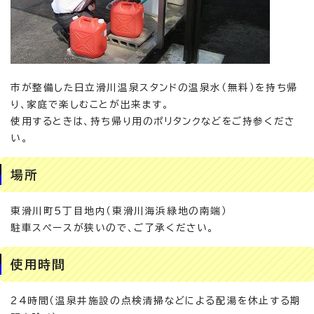
市が整備した日立滑川温泉スタンドの温泉水（無料）を持ち帰
り、家庭で楽しむことが出来ます。
使用するときは、持ち帰り用のポリタンクなどをご持参くださ
い。
場所
東滑川町5丁目地内（東滑川海浜緑地の南端）
駐車スペースが狭いので、ご了承ください。
使用時間
24時間（温泉井施設の点検清掃などによる配湯を休止する期