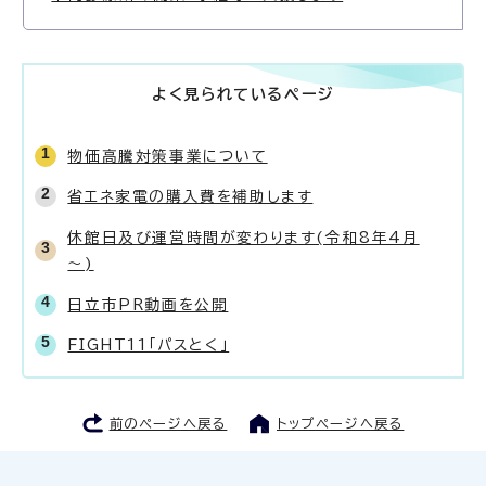
よく見られているページ
物価高騰対策事業について
省エネ家電の購入費を補助します
休館日及び運営時間が変わります(令和8年4月
～)
日立市PR動画を公開
FIGHT11「パスとく」
前のページへ戻る
トップページへ戻る