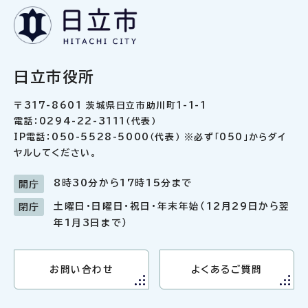
日立市役所
〒317-8601 茨城県日立市助川町1-1-1
電話：0294-22-3111（代表）
IP電話：050-5528-5000（代表） ※必ず「050」からダイ
ヤルしてください。
8時30分から17時15分まで
開庁
土曜日・日曜日・祝日・年末年始（12月29日から翌
閉庁
年1月3日まで）
お問い合わせ
よくあるご質問