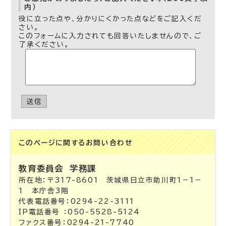
内）
役に立った点や、分かりにくかった点などをご記入くだ
さい。
このフォームに入力されても回答いたしませんので、ご
了承ください。
送信
このページに関する
お問い合わせ
教育委員会
学務課
所在地：〒317-8601 茨城県日立市助川町1－1－
1 本庁舎3階
代表電話番号：0294-22-3111
IP電話番号 ：050-5528-5124
ファクス番号：0294-21-7740