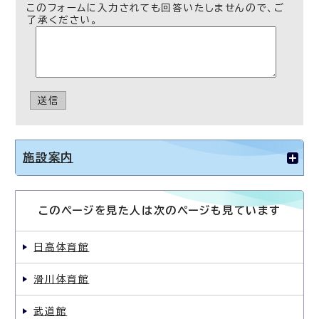
このフォームに入力されても回答いたしませんので、ご
了承ください。
送信
施設案内
このページを見た人は次のページも見ています
日高体育館
滑川体育館
武道館