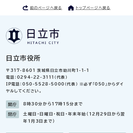
前のページへ戻る
トップページへ戻る
日立市役所
〒317-8601 茨城県日立市助川町1-1-1
電話：0294-22-3111（代表）
IP電話：050-5528-5000（代表） ※必ず「050」からダイ
ヤルしてください。
8時30分から17時15分まで
開庁
土曜日・日曜日・祝日・年末年始（12月29日から翌
閉庁
年1月3日まで）