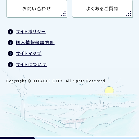
お問い合わせ
よくあるご質問
サイトポリシー
個人情報保護方針
サイトマップ
サイトについて
Copyright © HITACHI CITY. All rights Reserved.