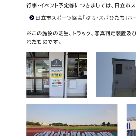
行事・イベント予定等につきましては、日立市ス
日立市スポーツ協会「ぷら・スポひたち」ホ
※この施設の芝生、トラック、写真判定装置及び
れたものです。