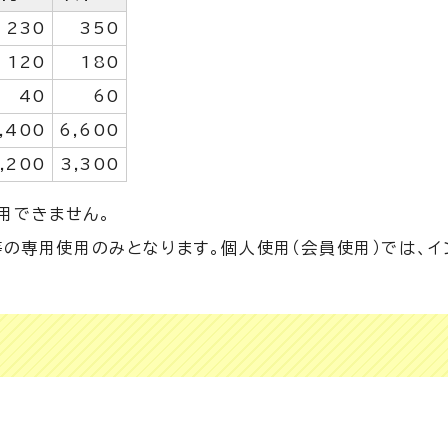
230
350
120
180
40
60
,400
6,600
,200
3,300
用できません。
等の専用使用のみとなります。個人使用（会員使用）では、イ