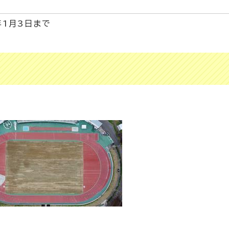
年1月3日まで