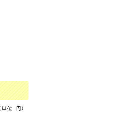
（単位 円）