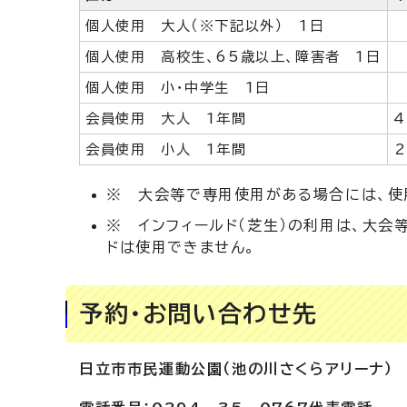
個人使用 大人（※下記以外） 1日
個人使用 高校生、65歳以上、障害者 1日
個人使用 小・中学生 1日
会員使用 大人 1年間
4
会員使用 小人 1年間
2
※ 大会等で専用使用がある場合には、使
※ インフィールド（芝生）の利用は、大会
ドは使用できません。
予約・お問い合わせ先
日立市市民運動公園（池の川さくらアリーナ）