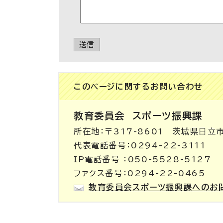
送信
このページに関する
お問い合わせ
教育委員会
スポーツ振興課
所在地：〒317-8601 茨城県日立
代表電話番号：0294-22-3111
IP電話番号 ：050-5528-5127
ファクス番号：0294-22-0465
教育委員会スポーツ振興課へのお