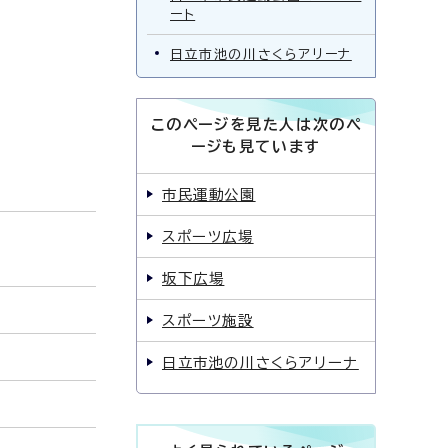
ート
日立市池の川さくらアリーナ
このページを見た人は次のペ
ージも見ています
市民運動公園
スポーツ広場
坂下広場
スポーツ施設
日立市池の川さくらアリーナ