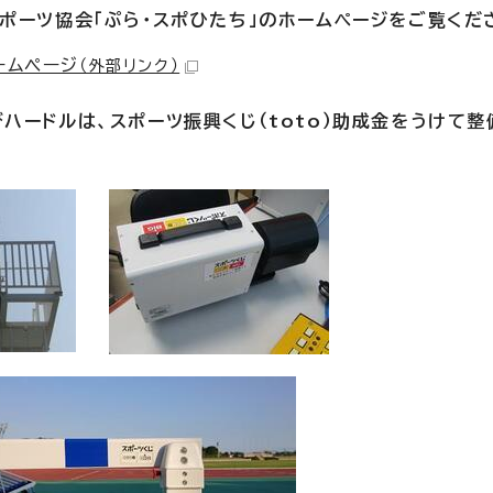
ポーツ協会「ぷら・スポひたち」のホームページをご覧くだ
ームページ
（外部リンク）
ハードルは、スポーツ振興くじ（toto）助成金をうけて整