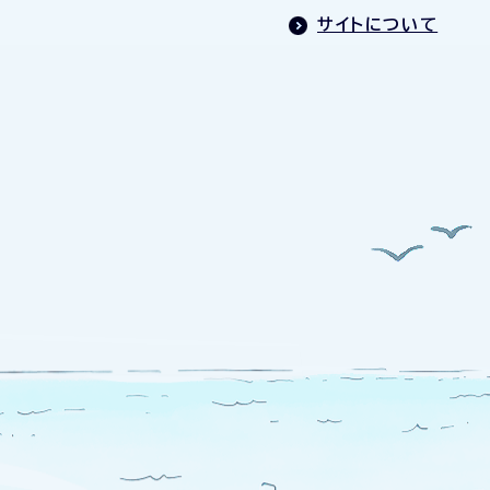
サイトについて