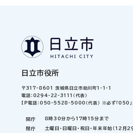
日立市役所
〒317-8601 茨城県日立市助川町1-1-1
電話：0294-22-3111（代表）
IP電話：050-5528-5000（代表） ※必ず「05
8時30分から17時15分まで
開庁
土曜日・日曜日・祝日・年末年始（12月2
閉庁