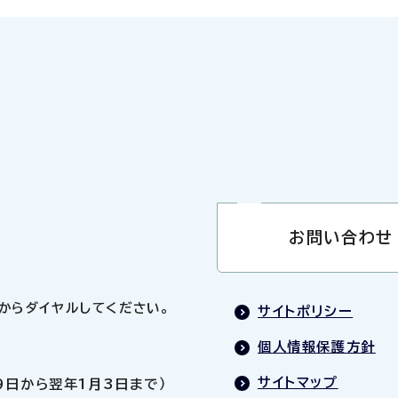
お問い合わせ
0」からダイヤルしてください。
サイトポリシー
個人情報保護方針
サイトマップ
9日から翌年1月3日まで）