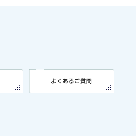
よくあるご質問