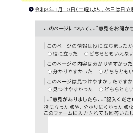
令和8年1月10日（土曜）より、休日は日
このページについて、ご意見をお聞か
このページの情報は役に立ちましたか
役に立った
どちらともいえな
このページの内容は分かりやすかった
分かりやすかった
どちらとも
このページは見つけやすかったですか
見つけやすかった
どちらとも
ご意見がありましたら、ご記入ください
役に立った点や、分かりにくかった点
このフォームに入力されても回答いた