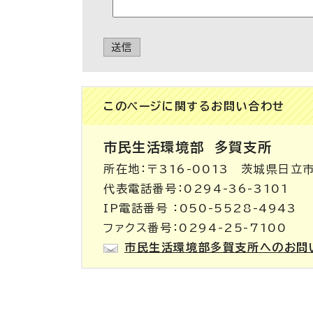
送信
このページに関する
お問い合わせ
市民生活環境部
多賀支所
所在地：〒316-0013 茨城県日立
代表電話番号：0294-36-3101
IP電話番号 ：050-5528-4943
ファクス番号：0294-25-7100
市民生活環境部多賀支所へのお問