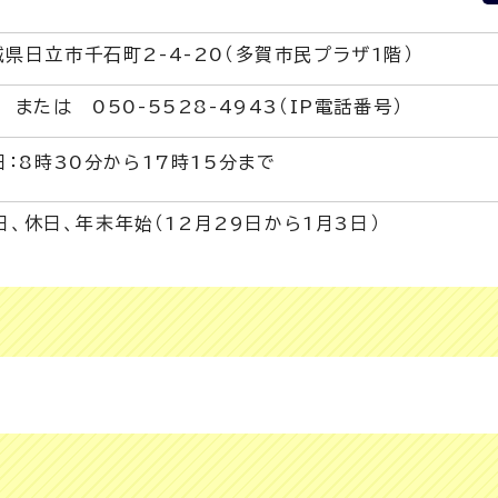
茨城県日立市千石町2-4-20（多賀市民プラザ1階）
1 または 050-5528-4943（IP電話番号）
：8時30分から17時15分まで
日、休日、年末年始（12月29日から1月3日）