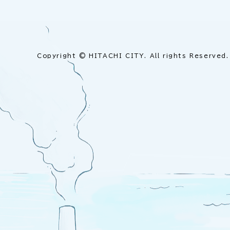
Copyright © HITACHI CITY. All rights Reserved.