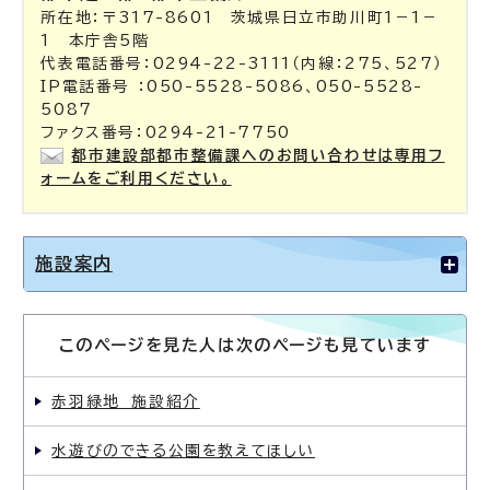
所在地：〒317-8601 茨城県日立市助川町1－1－
1 本庁舎5階
代表電話番号：0294-22-3111（内線：275、527）
IP電話番号 ：050-5528-5086、050-5528-
5087
ファクス番号：0294-21-7750
都市建設部都市整備課へのお問い合わせは専用フ
ォームをご利用ください。
施設案内
このページを見た人は次のページも見ています
赤羽緑地 施設紹介
水遊びのできる公園を教えてほしい