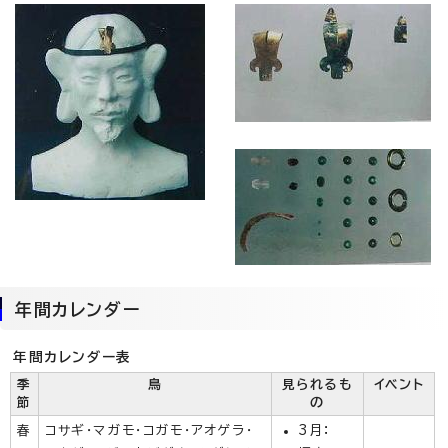
年間カレンダー
年間カレンダー表
季
鳥
見られるも
イベント
節
の
春
コサギ・マガモ・コガモ・アオゲラ・
3月：