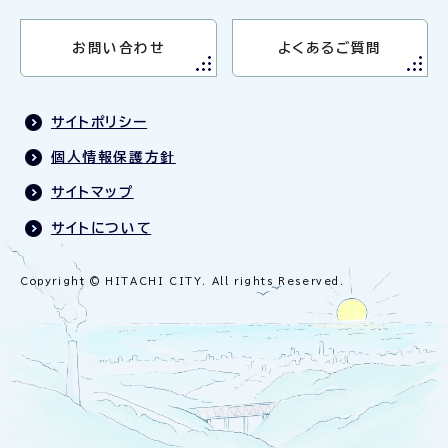
お問い合わせ
よくあるご質問
サイトポリシー
個人情報保護方針
サイトマップ
サイトについて
Copyright © HITACHI CITY. All rights Reserved.