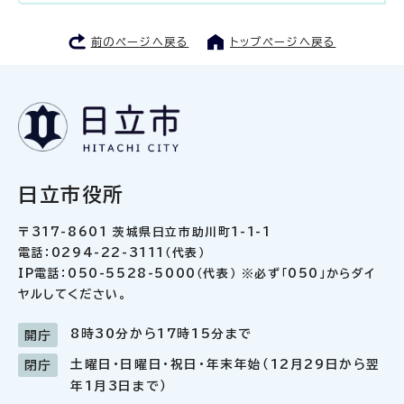
前のページへ戻る
トップページへ戻る
日立市役所
〒317-8601 茨城県日立市助川町1-1-1
電話：0294-22-3111（代表）
IP電話：050-5528-5000（代表） ※必ず「050」からダイ
ヤルしてください。
8時30分から17時15分まで
開庁
土曜日・日曜日・祝日・年末年始（12月29日から翌
閉庁
年1月3日まで）