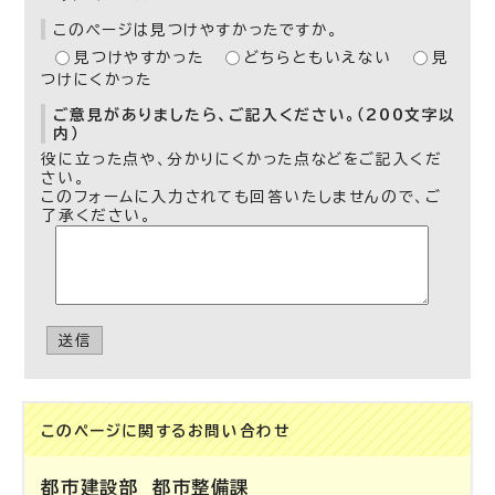
このページは見つけやすかったですか。
見つけやすかった
どちらともいえない
見
つけにくかった
ご意見がありましたら、ご記入ください。（200文字以
内）
役に立った点や、分かりにくかった点などをご記入くだ
さい。
このフォームに入力されても回答いたしませんので、ご
了承ください。
送信
このページに関する
お問い合わせ
都市建設部
都市整備課