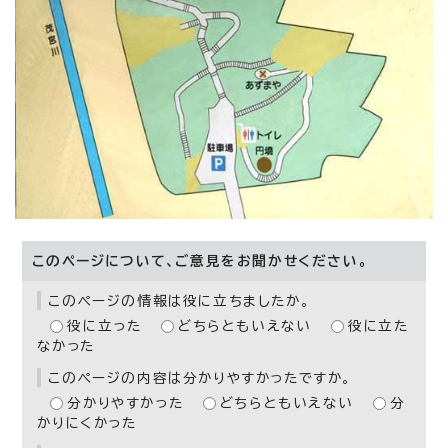
このページについて、ご意見をお聞かせください。
このページの情報は役に立ちましたか。
役に立った
どちらともいえない
役に立た
なかった
このページの内容は分かりやすかったですか。
分かりやすかった
どちらともいえない
分
かりにくかった