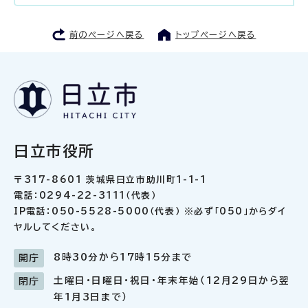
前のページへ戻る
トップページへ戻る
日立市役所
〒317-8601 茨城県日立市助川町1-1-1
電話：0294-22-3111（代表）
IP電話：050-5528-5000（代表） ※必ず「050」からダイ
ヤルしてください。
8時30分から17時15分まで
開庁
土曜日・日曜日・祝日・年末年始（12月29日から翌
閉庁
年1月3日まで）