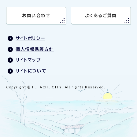
お問い合わせ
よくあるご質問
サイトポリシー
個人情報保護方針
サイトマップ
サイトについて
Copyright © HITACHI CITY. All rights Reserved.