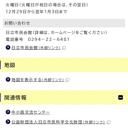
火曜日（火曜日が祝日の場合は、その翌日）
12月29日から翌年1月3日まで
お問い合わせ
日立市民会館（詳細は、ホームページをご覧ください）
電話番号 0294－22－6481
日立市民会館
（外部リンク）
地図
地図を表示する
（外部リンク）
関連情報
中小路交流センター
公益財団法人日立市民科学文化財団
（外部リンク）