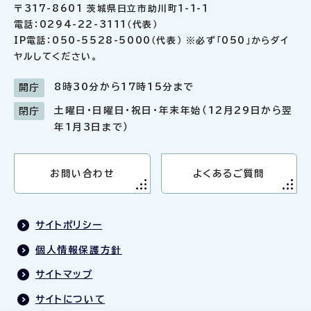
〒317-8601 茨城県日立市助川町1-1-1
電話：0294-22-3111（代表）
IP電話：050-5528-5000（代表） ※必ず「050」からダイ
ヤルしてください。
8時30分から17時15分まで
開庁
土曜日・日曜日・祝日・年末年始（12月29日から翌
閉庁
年1月3日まで）
お問い合わせ
よくあるご質問
サイトポリシー
個人情報保護方針
サイトマップ
サイトについて