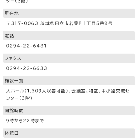
ター（3階）
所在地
〒317-0063 茨城県日立市若葉町1丁目5番8号
電話
0294-22-6481
ファクス
0294-22-6633
施設一覧
大ホール（1,309人収容可能）、会議室、和室、中小路交流セ
ンター（3階）
開館時間
9時から22時まで
休館日