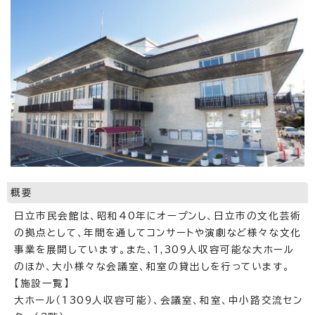
概要
日立市民会館は、昭和40年にオープンし、日立市の文化芸術
の拠点として、年間を通してコンサートや演劇など様々な文化
事業を展開しています。また、1,309人収容可能な大ホール
のほか、大小様々な会議室、和室の貸出しを行っています。
【施設一覧】
大ホール（1309人収容可能）、会議室、和室、中小路交流セン