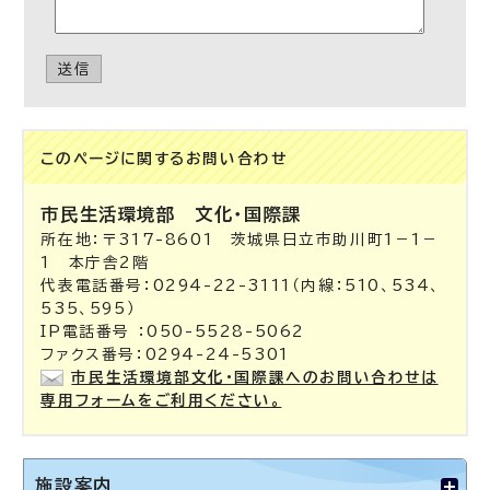
送信
このページに関する
お問い合わせ
市民生活環境部
文化・国際課
所在地：〒317-8601 茨城県日立市助川町1－1－
1 本庁舎2階
代表電話番号：0294-22-3111（内線：510、534、
535、595）
IP電話番号 ：050-5528-5062
ファクス番号：0294-24-5301
市民生活環境部文化・国際課へのお問い合わせは
専用フォームをご利用ください。
施設案内