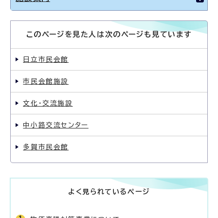
このページを見た人は次のページも見ています
日立市民会館
市民会館施設
文化・交流施設
中小路交流センター
多賀市民会館
よく見られているページ