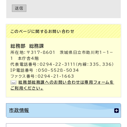
送信
このページに関する
お問い合わせ
総務部
総務課
所在地：〒317-8601 茨城県日立市助川町1－1－
1 本庁舎4階
代表電話番号：0294-22-3111（内線：335、336）
IP電話番号 ：050-5528-5034
ファクス番号：0294-21-1663
総務部総務課へのお問い合わせは専用フォームを
ご利用ください。
市政情報