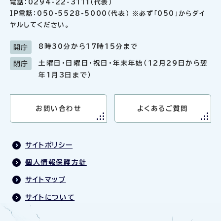
電話：0294-22-3111（代表）
IP電話：050-5528-5000（代表） ※必ず「050」からダイ
ヤルしてください。
8時30分から17時15分まで
開庁
土曜日・日曜日・祝日・年末年始（12月29日から翌
閉庁
年1月3日まで）
お問い合わせ
よくあるご質問
サイトポリシー
個人情報保護方針
サイトマップ
サイトについて