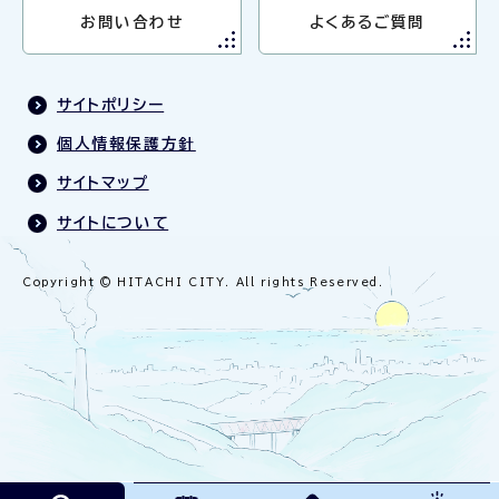
お問い合わせ
よくあるご質問
サイトポリシー
個人情報保護方針
サイトマップ
サイトについて
Copyright © HITACHI CITY. All rights Reserved.