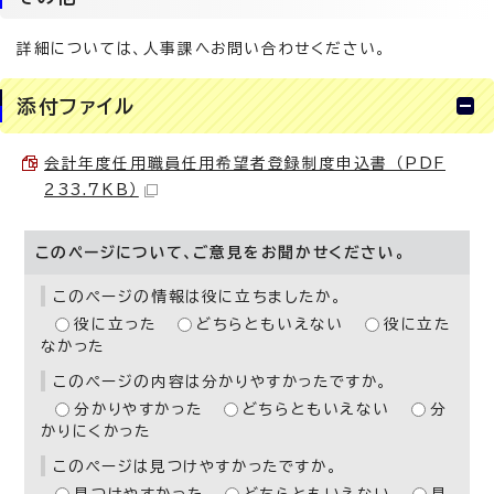
詳細については、人事課へお問い合わせください。
添付ファイル
会計年度任用職員任用希望者登録制度申込書 （PDF
233.7KB）
このページについて、ご意見をお聞かせください。
このページの情報は役に立ちましたか。
役に立った
どちらともいえない
役に立た
なかった
このページの内容は分かりやすかったですか。
分かりやすかった
どちらともいえない
分
かりにくかった
このページは見つけやすかったですか。