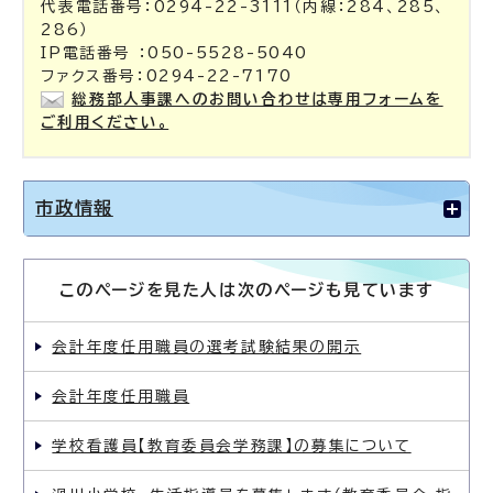
代表電話番号：0294-22-3111（内線：284、285、
286）
IP電話番号 ：050-5528-5040
ファクス番号：0294-22-7170
総務部人事課へのお問い合わせは専用フォームを
ご利用ください。
市政情報
このページを見た人は次のページも見ています
会計年度任用職員の選考試験結果の開示
会計年度任用職員
学校看護員【教育委員会学務課】の募集について