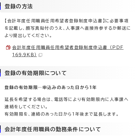
登録の方法
【会計年度任用職員任用希望者登録制度申込書】に必要事項
を記載し、顔写真貼付のうえ、人事課へ直接持参するか郵送に
より提出してください。
会計年度任用職員任用希望者登録制度申込書 （PDF
169.9KB）
登録の有効期限について
登録の有効期限…申込みのあった日から1年
延長を希望する場合は、電話等により有効期限内に人事課へ
連絡をしてください。
有効期限を、連絡のあった日から1年後まで延長します。
会計年度任用職員の勤務条件について