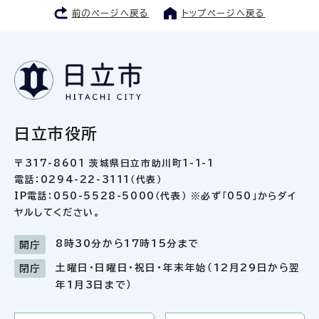
前のページへ戻る
トップページへ戻る
日立市役所
〒317-8601 茨城県日立市助川町1-1-1
電話：0294-22-3111（代表）
IP電話：050-5528-5000（代表） ※必ず「050」からダイ
ヤルしてください。
8時30分から17時15分まで
開庁
土曜日・日曜日・祝日・年末年始（12月29日から翌
閉庁
年1月3日まで）