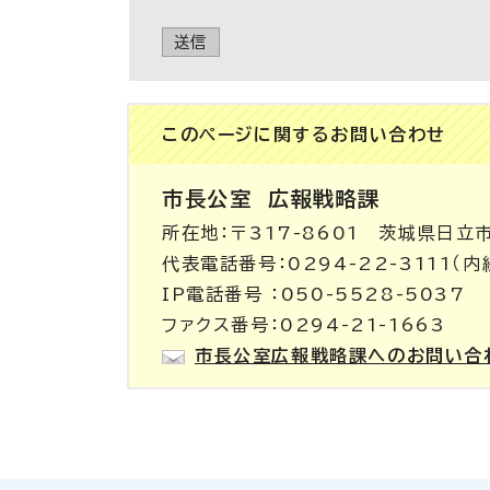
送信
このページに関する
お問い合わせ
市長公室
広報戦略課
所在地：〒317-8601 茨城県日立
代表電話番号：0294-22-3111（内
IP電話番号 ：050-5528-5037
ファクス番号：0294-21-1663
市長公室広報戦略課へのお問い合