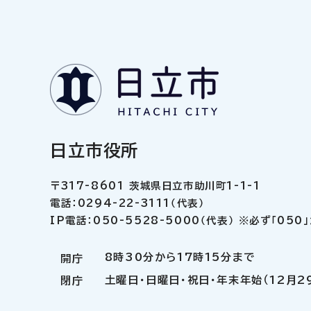
日立市役所
〒317-8601 茨城県日立市助川町1-1-1
電話：0294-22-3111（代表）
IP電話：050-5528-5000（代表） ※必ず「05
8時30分から17時15分まで
開庁
土曜日・日曜日・祝日・年末年始（12月2
閉庁