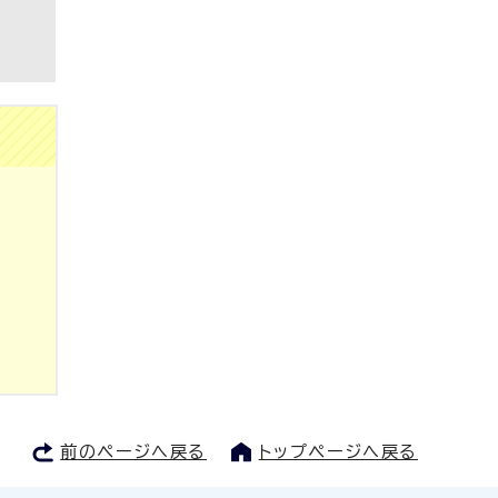
前のページへ戻る
トップページへ戻る