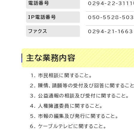
電話番号
0294-22-311
IP電話番号
050-5528-50
ファクス
0294-21-1663
主な業務内容
市民相談に関すること。
陳情、請願等の受付及び回答に関すること
公益通報の相談及び受付に関すること。
人権擁護委員に関すること。
市報の編集及び発行に関すること。
ケーブルテレビに関すること。