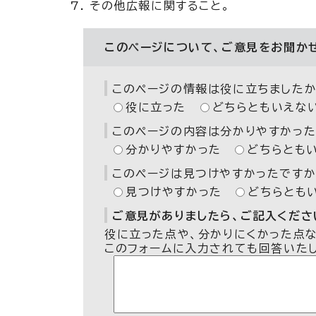
その他広報に関すること。
このページについて、ご意見をお聞か
このページの情報は役に立ちましたか
役に立った
どちらともいえな
このページの内容は分かりやすかった
分かりやすかった
どちらとも
このページは見つけやすかったですか
見つけやすかった
どちらとも
ご意見がありましたら、ご記入ください
役に立った点や、分かりにくかった点
このフォームに入力されても回答いた