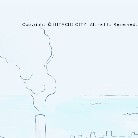
Copyright © HITACHI CITY. All rights Reserved.