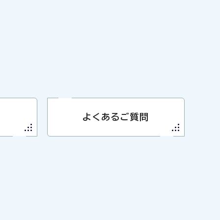
よくあるご質問