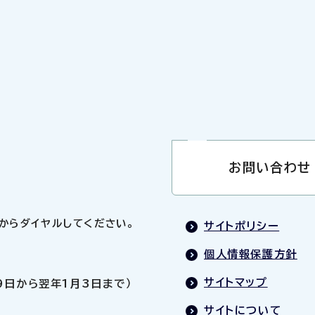
お問い合わせ
0」からダイヤルしてください。
サイトポリシー
個人情報保護方針
サイトマップ
9日から翌年1月3日まで）
サイトについて