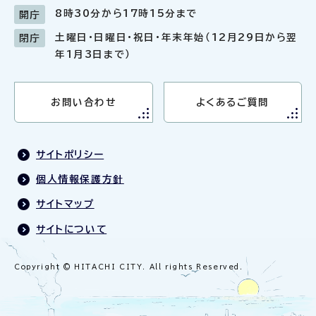
8時30分から17時15分まで
開庁
土曜日・日曜日・祝日・年末年始（12月29日から翌
閉庁
年1月3日まで）
お問い合わせ
よくあるご質問
サイトポリシー
個人情報保護方針
サイトマップ
サイトについて
Copyright © HITACHI CITY. All rights Reserved.