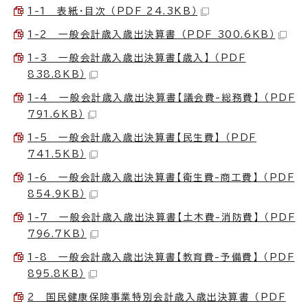
1-1 表紙・目次 （PDF 24.3KB）
1-2 一般会計歳入歳出決算書 （PDF 300.6KB）
1-3 一般会計歳入歳出決算書【歳入】 （PDF
838.8KB）
1-4 一般会計歳入歳出決算書【議会費-総務費】 （PDF
791.6KB）
1-5 一般会計歳入歳出決算書【民生費】 （PDF
741.5KB）
1-6 一般会計歳入歳出決算書【衛生費-商工費】 （PDF
854.9KB）
1-7 一般会計歳入歳出決算書【土木費-消防費】 （PDF
796.7KB）
1-8 一般会計歳入歳出決算書【教育費-予備費】 （PDF
895.8KB）
2 国民健康保険事業特別会計歳入歳出決算書 （PDF