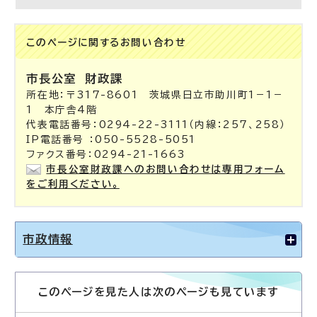
このページに関する
お問い合わせ
市長公室
財政課
所在地：〒317-8601 茨城県日立市助川町1－1－
1 本庁舎4階
代表電話番号：0294-22-3111（内線：257、258）
IP電話番号 ：050-5528-5051
ファクス番号：0294-21-1663
市長公室財政課へのお問い合わせは専用フォーム
をご利用ください。
市政情報
このページを見た人は次のページも見ています