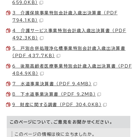
659.0KB）
3 介護保険事業特別会計歳入歳出決算書 （PDF
794.1KB）
4 介護サービス事業特別会計歳入歳出決算書 （PDF
492.3KB）
5 戸別合併処理浄化槽事業特別会計歳入歳出決算書
（PDF 437.7KB）
6 後期高齢者医療事業特別会計歳入歳出決算書 （PDF
484.9KB）
7 水道事業決算書 （PDF 9.4MB）
8 下水道事業決算書 （PDF 9.2MB）
9 財産に関する調書 （PDF 304.0KB）
このページについて、ご意見をお聞かせください。
このページの情報は役に立ちましたか。