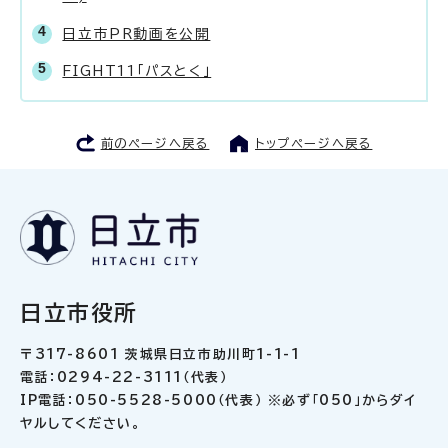
日立市PR動画を公開
FIGHT11「パスとく」
前のページへ戻る
トップページへ戻る
日立市役所
〒317-8601 茨城県日立市助川町1-1-1
電話：0294-22-3111（代表）
IP電話：050-5528-5000（代表） ※必ず「050」からダイ
ヤルしてください。