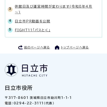
休館日及び運営時間が変わります(令和8年4月
～)
日立市PR動画を公開
FIGHT11「パスとく」
前のページへ戻る
トップページへ戻る
日立市役所
〒317-8601 茨城県日立市助川町1-1-1
電話：0294-22-3111（代表）