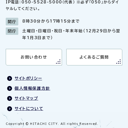
IP電話：050-5528-5000（代表） ※必ず「050」からダイ
ヤルしてください。
8時30分から17時15分まで
開庁
土曜日・日曜日・祝日・年末年始（12月29日から翌
閉庁
年1月3日まで）
お問い合わせ
よくあるご質問
サイトポリシー
個人情報保護方針
サイトマップ
サイトについて
Copyright © HITACHI CITY. All rights Reserved.