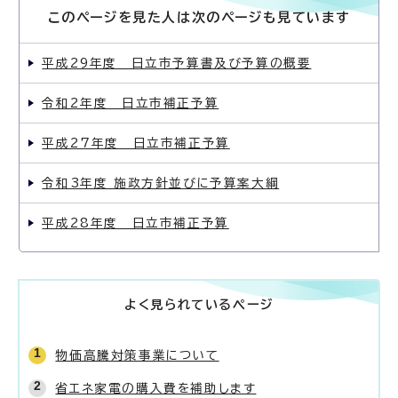
このページを見た人は次のページも見ています
平成29年度 日立市予算書及び予算の概要
令和2年度 日立市補正予算
平成27年度 日立市補正予算
令和3年度 施政方針並びに予算案大綱
平成28年度 日立市補正予算
よく見られているページ
物価高騰対策事業について
省エネ家電の購入費を補助します