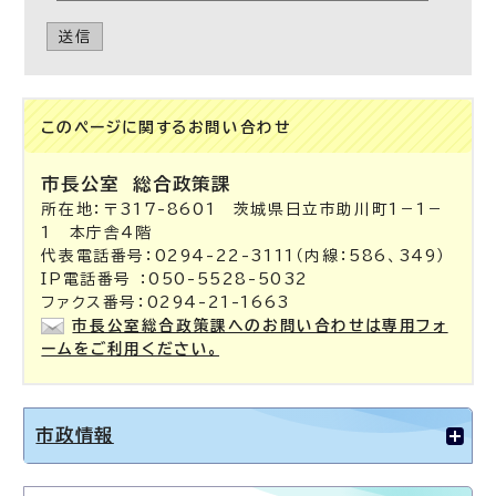
送信
このページに関する
お問い合わせ
市長公室 総合政策課
所在地：〒317-8601 茨城県日立市助川町1－1－
1 本庁舎4階
代表電話番号：0294-22-3111（内線：586、349）
IP電話番号 ：050-5528-5032
ファクス番号：0294-21-1663
市長公室総合政策課へのお問い合わせは専用フォ
ームをご利用ください。
市政情報