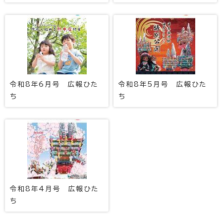
令和8年6月号 広報ひた
令和8年5月号 広報ひた
ち
ち
令和8年4月号 広報ひた
ち