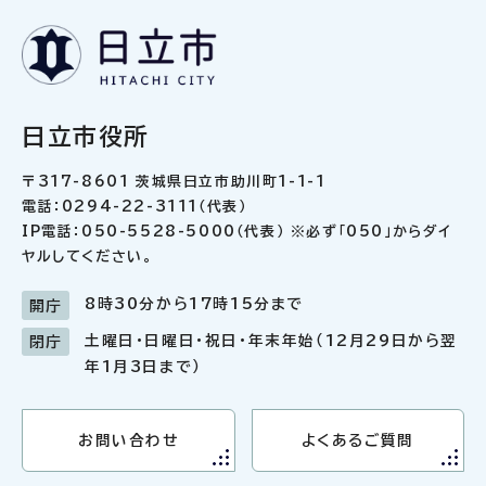
日立市役所
〒317-8601 茨城県日立市助川町1-1-1
電話：0294-22-3111（代表）
IP電話：050-5528-5000（代表） ※必ず「050」からダイ
ヤルしてください。
8時30分から17時15分まで
開庁
土曜日・日曜日・祝日・年末年始（12月29日から翌
閉庁
年1月3日まで）
お問い合わせ
よくあるご質問