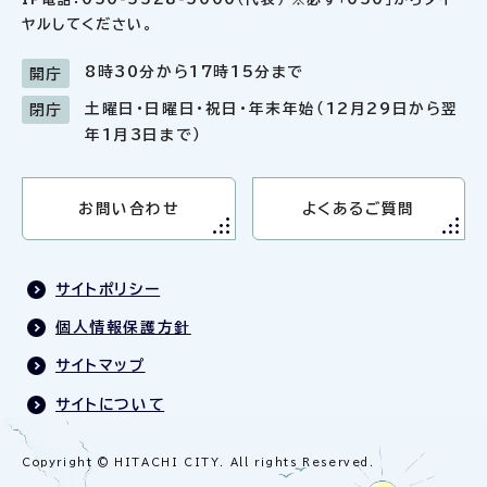
ヤルしてください。
8時30分から17時15分まで
開庁
土曜日・日曜日・祝日・年末年始（12月29日から翌
閉庁
年1月3日まで）
お問い合わせ
よくあるご質問
サイトポリシー
個人情報保護方針
サイトマップ
サイトについて
Copyright © HITACHI CITY. All rights Reserved.