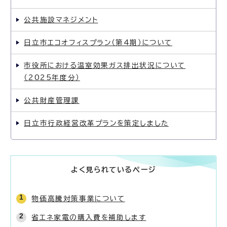
公共施設マネジメント
日立市エコオフィスプラン（第4期）について
市役所における温室効果ガス排出状況について
（2025年度分）
公共財産管理課
日立市行政経営改革プランを策定しました
よく見られているページ
物価高騰対策事業について
省エネ家電の購入費を補助します