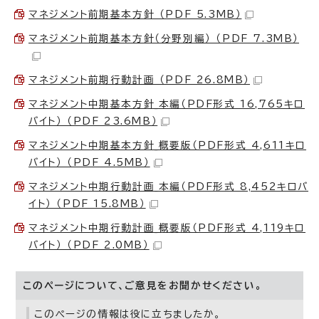
マネジメント前期基本方針 （PDF 5.3MB）
マネジメント前期基本方針（分野別編） （PDF 7.3MB）
マネジメント前期行動計画 （PDF 26.8MB）
マネジメント中期基本方針_本編（PDF形式 16,765キロ
バイト） （PDF 23.6MB）
マネジメント中期基本方針_概要版（PDF形式 4,611キロ
バイト） （PDF 4.5MB）
マネジメント中期行動計画_本編（PDF形式 8,452キロバ
イト） （PDF 15.8MB）
マネジメント中期行動計画_概要版（PDF形式 4,119キロ
バイト） （PDF 2.0MB）
このページについて、ご意見をお聞かせください。
このページの情報は役に立ちましたか。