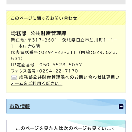
このページに関する
お問い合わせ
総務部
公共財産管理課
所在地：〒317-8601 茨城県日立市助川町1－1－
1 本庁舎6階
代表電話番号：0294-22-3111（内線：529、523、
531）
IP電話番号 ：050-5528-5057
ファクス番号：0294-22-7170
総務部公共財産管理課へのお問い合わせは専用フ
ォームをご利用ください。
市政情報
このページを見た人は次のページも見ています