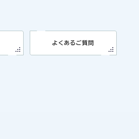
よくあるご質問