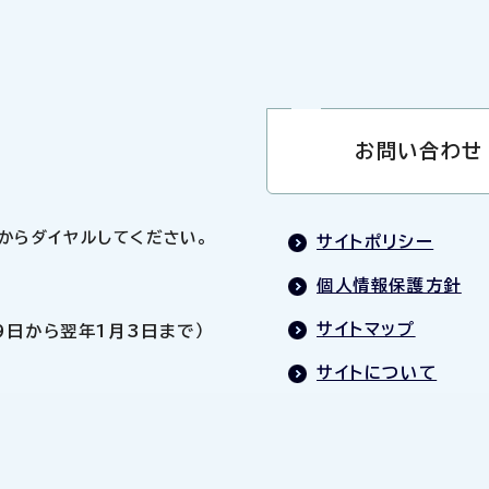
お問い合わせ
0」からダイヤルしてください。
サイトポリシー
個人情報保護方針
サイトマップ
9日から翌年1月3日まで）
サイトについて