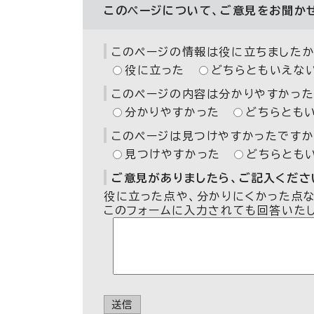
このページについて、ご意見をお聞か
このページの情報は役に立ちましたか
役に立った
どちらともいえな
このページの内容は分かりやすかった
分かりやすかった
どちらとも
このページは見つけやすかったですか
見つけやすかった
どちらとも
ご意見がありましたら、ご記入ください
役に立った点や、分かりにくかった点
このフォームに入力されても回答いた
送信