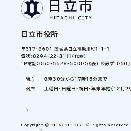
日立市役所
〒317-8601 茨城県日立市助川町1-1-1
電話：0294-22-3111（代表）
IP電話：050-5528-5000（代表） ※必ず「05
8時30分から17時15分まで
開庁
土曜日・日曜日・祝日・年末年始（12月2
閉庁
Copyright © HITACHI CITY. All rights Reserved.