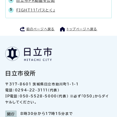
日立市PR動画を公開
FIGHT11「パスとく」
前のページへ戻る
トップページへ戻る
日立市役所
〒317-8601 茨城県日立市助川町1-1-1
電話：0294-22-3111（代表）
IP電話：050-5528-5000（代表） ※必ず「050」からダイ
ヤルしてください。
8時30分から17時15分まで
開庁