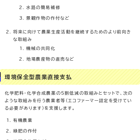
水路の簡易補修
景観作物の作付など
将来に向けて農業生産活動を継続するためのより前向き
な取組み
機械の共同化
地場農産物の直売など
環境保全型農業直接支払
化学肥料・化学合成農薬の5割低減の取組みとセットで、次の
ような取組みを行う農業者等（エコファーマー認定を受けてい
る必要があります）を支援します。
有機農業
緑肥の作付