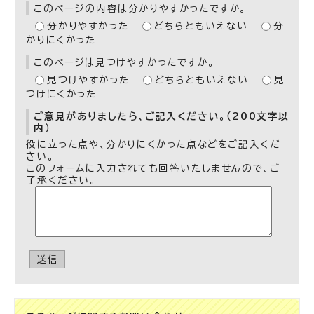
このページの内容は分かりやすかったですか。
分かりやすかった
どちらともいえない
分
かりにくかった
このページは見つけやすかったですか。
見つけやすかった
どちらともいえない
見
つけにくかった
ご意見がありましたら、ご記入ください。（200文字以
内）
役に立った点や、分かりにくかった点などをご記入くだ
さい。
このフォームに入力されても回答いたしませんので、ご
了承ください。
送信