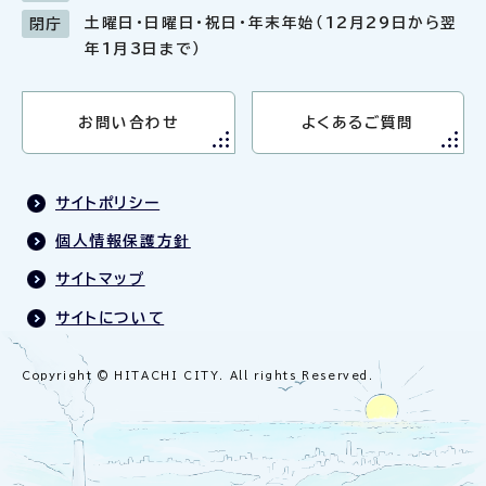
土曜日・日曜日・祝日・年末年始（12月29日から翌
閉庁
年1月3日まで）
お問い合わせ
よくあるご質問
サイトポリシー
個人情報保護方針
サイトマップ
サイトについて
Copyright © HITACHI CITY. All rights Reserved.