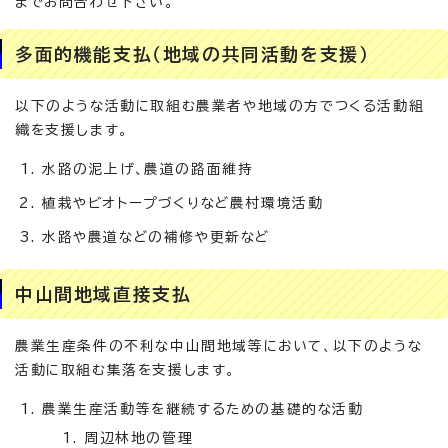
までお問合わせ下さい。
多面的機能支払（地域の共同活動を支援）
以下のような活動に取組む農業者や地域の方でつくる活動組
織を支援します。
水路の泥上げ、農道の路面維持
植栽やビオトープづくりなど農村環境活動
水路や農道などの補修や更新など
中山間地域直接支払
農業生産条件の不利な中山間地域等において、以下のような
活動に取組む集落を支援します。
農業生産活動等を継続するための基礎的な活動
周辺林地の管理