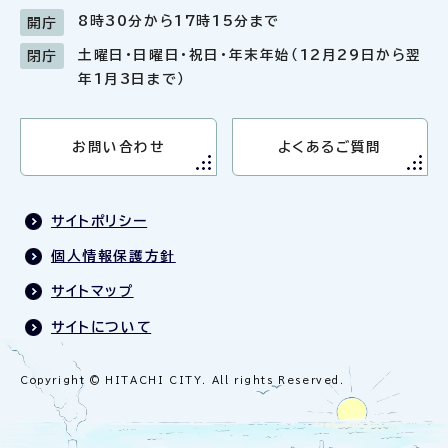
8時30分から17時15分まで
開庁
土曜日・日曜日・祝日・年末年始（12月29日から翌
閉庁
年1月3日まで）
お問い合わせ
よくあるご質問
サイトポリシー
個人情報保護方針
サイトマップ
サイトについて
Copyright © HITACHI CITY. All rights Reserved.