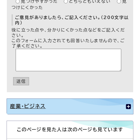
見つけやすかった
どちらともいえない
見
つけにくかった
ご意見がありましたら、ご記入ください。（200文字以
内）
役に立った点や、分かりにくかった点などをご記入くだ
さい。
このフォームに入力されても回答いたしませんので、ご
了承ください。
送信
産業・ビジネス
このページを見た人は次のページも見ています