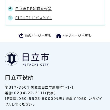
日立市PR動画を公開
FIGHT11「パスとく」
前のページへ戻る
トップページへ戻る
日立市役所
〒317-8601 茨城県日立市助川町1-1-1
電話：0294-22-3111（代表）
IP電話：050-5528-5000（代表） ※必ず「050」からダイ
ヤルしてください。