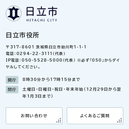
日立市役所
〒317-8601 茨城県日立市助川町1-1-1
電話：0294-22-3111（代表）
IP電話：050-5528-5000（代表） ※必ず「050」からダイ
ヤルしてください。
8時30分から17時15分まで
開庁
土曜日・日曜日・祝日・年末年始（12月29日から翌
閉庁
年1月3日まで）
お問い合わせ
よくあるご質問