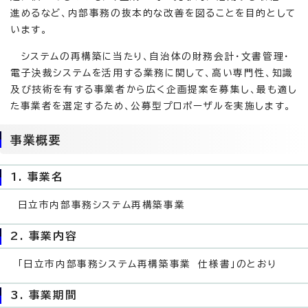
進めるなど、内部事務の抜本的な改善を図ることを目的として
います。
システムの再構築に当たり、自治体の財務会計・文書管理・
電子決裁システムを活用する業務に関して、高い専門性、知識
及び技術を有する事業者から広く企画提案を募集し、最も適し
た事業者を選定するため、公募型プロポーザルを実施します。
事業概要
1. 事業名
日立市内部事務システム再構築事業
2. 事業内容
「日立市内部事務システム再構築事業 仕様書」のとおり
3. 事業期間