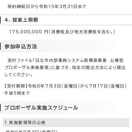
契約締結日から令和15年3月31日まで
4. 提案上限額
175,000,000 円（消費税及び地方消費税を含む。）
参加申込方法
添付ファイル「日立市内部事務システム再構築事業 公募型
プロポーザル実施要領」に基づき、指定の提出方法により提出
してください。
【受付期間】令和8年7月3日（金曜日）から7月17日（金曜日）
午後5時まで
プロポーザル実施スケジュール
1 実施要領等の公表