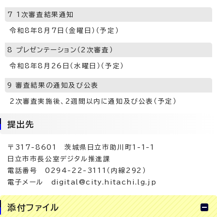
7 1次審査結果通知
令和8年8月7日（金曜日）（予定）
8 プレゼンテーション（2次審査）
令和8年8月26日（水曜日）（予定）
9 審査結果の通知及び公表
2次審査実施後、2週間以内に通知及び公表（予定）
提出先
〒317-8601 茨城県日立市助川町1-1-1
日立市市長公室デジタル推進課
電話番号 0294-22-3111（内線292）
電子メール digital@city.hitachi.lg.jp
添付ファイル