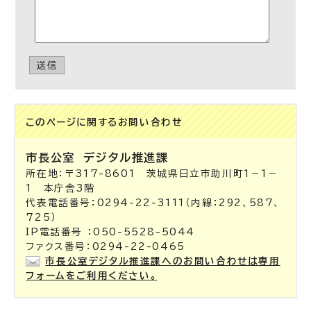
送信
このページに関する
お問い合わせ
市長公室
デジタル推進課
所在地：〒317-8601 茨城県日立市助川町1－1－
1 本庁舎3階
代表電話番号：0294-22-3111（内線：292、587、
725）
IP電話番号 ：050-5528-5044
ファクス番号：0294-22-0465
市長公室デジタル推進課へのお問い合わせは専用
フォームをご利用ください。