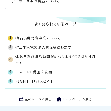
プロポーザルの実施について
よく見られているページ
物価高騰対策事業について
省エネ家電の購入費を補助します
休館日及び運営時間が変わります(令和8年4月
～)
日立市PR動画を公開
FIGHT11「パスとく」
前のページへ戻る
トップページへ戻る