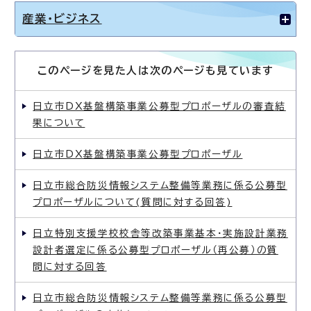
産業・ビジネス
このページを見た人は次のページも見ています
日立市DX基盤構築事業公募型プロポーザルの審査結
果について
日立市DX基盤構築事業公募型プロポーザル
日立市総合防災情報システム整備等業務に係る公募型
プロポーザルについて(質問に対する回答)
日立特別支援学校校舎等改築事業基本・実施設計業務
設計者選定に係る公募型プロポーザル（再公募）の質
問に対する回答
日立市総合防災情報システム整備等業務に係る公募型