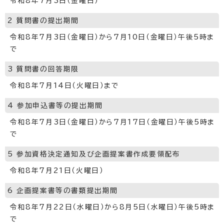
令和8年7月3日（金曜日）
2 質問書の提出期間
令和8年7月3日（金曜日）から7月10日（金曜日）午後5時ま
で
3 質問書の回答期限
令和8年7月14日（火曜日）まで
4 参加申込書等の提出期間
令和8年7月3日（金曜日）から7月17日（金曜日）午後5時ま
で
5 参加資格決定通知及び企画提案書作成要領配布
令和8年7月21日（火曜日）
6 企画提案書等の書類提出期間
令和8年7月22日（水曜日）から8月5日（水曜日）午後5時ま
で