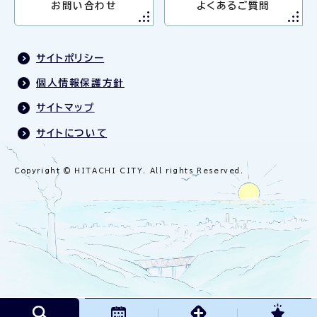
お問い合わせ
よくあるご質問
サイトポリシー
個人情報保護方針
サイトマップ
サイトについて
Copyright © HITACHI CITY. All rights Reserved.