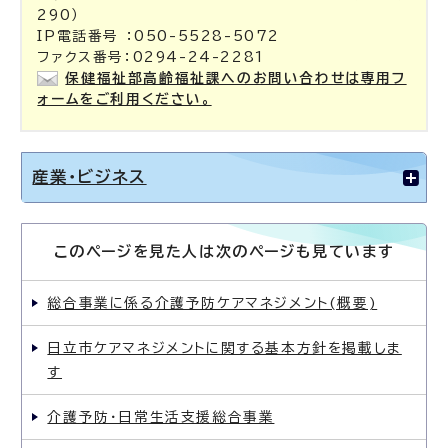
290）
IP電話番号 ：050-5528-5072
ファクス番号：0294-24-2281
保健福祉部高齢福祉課へのお問い合わせは専用フ
ォームをご利用ください。
産業・ビジネス
このページを見た人は次のページも見ています
総合事業に係る介護予防ケアマネジメント(概要)
日立市ケアマネジメントに関する基本方針を掲載しま
す
介護予防・日常生活支援総合事業