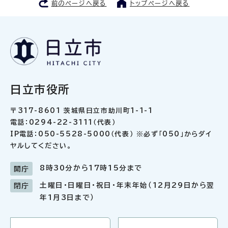
前のページへ戻る
トップページへ戻る
日立市役所
〒317-8601 茨城県日立市助川町1-1-1
電話：0294-22-3111（代表）
IP電話：050-5528-5000（代表） ※必ず「050」からダイ
ヤルしてください。
8時30分から17時15分まで
開庁
土曜日・日曜日・祝日・年末年始（12月29日から翌
閉庁
年1月3日まで）