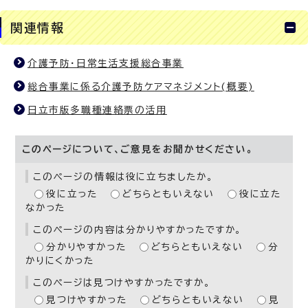
関連情報
介護予防・日常生活支援総合事業
総合事業に係る介護予防ケアマネジメント(概要)
日立市版多職種連絡票の活用
このページについて、ご意見をお聞かせください。
このページの情報は役に立ちましたか。
役に立った
どちらともいえない
役に立た
なかった
このページの内容は分かりやすかったですか。
分かりやすかった
どちらともいえない
分
かりにくかった
このページは見つけやすかったですか。
見つけやすかった
どちらともいえない
見