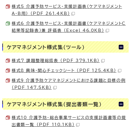
様式5 介護予防サービス・支援計画表（ケアマネジメント
A・B用） （PDF 261.4KB）
様式6 介護予防サービス・支援計画書（ケアマネジメントC
結果等記録表）兼 評価表 （Excel 46.0KB）
ケアマネジメント様式集（ツール）
様式7 課題整理総括表 （PDF 379.1KB）
様式8 興味・関心チェックシート （PDF 125.4KB）
様式9 介護予防ケアマネジメントにおける課題と目標の例
（PDF 147.5KB）
ケアマネジメント様式集（提出書類一覧）
様式10 介護予防・総合事業サービスの支援計画書等の提
出書類一覧 （PDF 110.1KB）