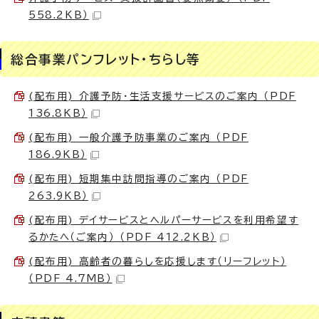
558.2KB）
総合事業パンフレット・ちらし等
(配布用) 介護予防・生活支援サービスのご案内 （PDF
136.8KB）
(配布用) 一般介護予防事業のご案内 （PDF
186.9KB）
(配布用) 短期集中訪問指導のご案内 （PDF
263.9KB）
(配布用) デイサービスとヘルパーサービスを利用希望す
るかたへ（ご案内） （PDF 412.2KB）
(配布用) 高齢者の暮らしを応援します（リーフレット）
（PDF 4.7MB）