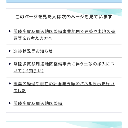
このページを見た人は次のページも見ています
常陸多賀駅周辺地区整備事業地内で建築や土地の売
買等をお考えの方へ
進捗状況等お知らせ
常陸多賀駅周辺地区整備事業に伴う土砂の搬入につ
いて（お知らせ）
事業の経過や現在の計画概要等のパネル展示を行い
ました
常陸多賀駅周辺地区整備