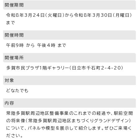
開催期間
令和8年3月24日（火曜日）から令和8年3月30日（月曜日）
まで
開催時間
午前9時 から 午後4時 まで
開催場所
多賀市民プラザ1階ギャラリー（日立市千石町2-4-20）
対象
どなたでも
内容
常陸多賀駅周辺地区整備事業のこれまでの経過や、駅前空間
の将来像（常陸多賀駅周辺地区まちづくりグランドデザイン）
について、パネルや模型を展示して紹介します。ぜひご来場く
ださい。