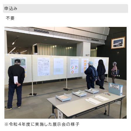
申込み
不要
※令和4年度に実施した展示会の様子