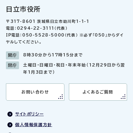
日立市役所
〒317-8601 茨城県日立市助川町1-1-1
電話：0294-22-3111（代表）
IP電話：050-5528-5000（代表） ※必ず「050」からダイ
ヤルしてください。
8時30分から17時15分まで
開庁
土曜日・日曜日・祝日・年末年始（12月29日から翌
閉庁
年1月3日まで）
お問い合わせ
よくあるご質問
サイトポリシー
個人情報保護方針