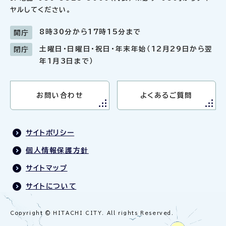
ヤルしてください。
8時30分から17時15分まで
開庁
土曜日・日曜日・祝日・年末年始（12月29日から翌
閉庁
年1月3日まで）
お問い合わせ
よくあるご質問
サイトポリシー
個人情報保護方針
サイトマップ
サイトについて
Copyright © HITACHI CITY. All rights Reserved.