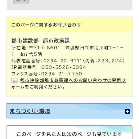
このページに関する
お問い合わせ
都市建設部
都市政策課
所在地：〒317-8601 茨城県日立市助川町1－1－
1 本庁舎5階
代表電話番号：0294-22-3111（内線：223、224）
IP電話番号 ：050-5528-5084
ファクス番号：0294-21-7750
都市建設部都市政策課へのお問い合わせは専用フ
ォームをご利用ください。
まちづくり・環境
このページを見た人は次のページも見ています