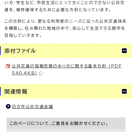
い方・学生など、市民生活にとって欠くことのできない公共交
通を、維持確保するために必要な方針となっています。
この方針により、更なる利用者のニーズに沿った公共交通体系
を構築し、住み慣れた地域の中で、安心して生活できる都市を
目指していきます。
添付ファイル
公共交通の協働支援のあり方に関する基本方針 （PDF
540.4KB）
関連情報
日立市公共交通会議
このページについて、ご意見をお聞かせください。