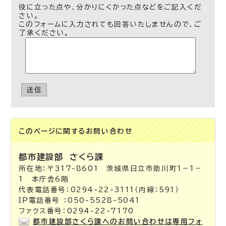
役に立った点や、分かりにくかった点などをご記入くだ
さい。
このフォームに入力されても回答いたしませんので、ご
了承ください。
送信
このページに関する
お問い合わせ
都市建設部
さくら課
所在地：〒317-8601 茨城県日立市助川町1－1－
1 本庁舎6階
代表電話番号：0294-22-3111（内線：591）
IP電話番号 ：050-5528-5041
ファクス番号：0294-22-7170
都市建設部さくら課へのお問い合わせは専用フォ