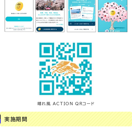
晴れ風 ACTION QRコード
実施期間