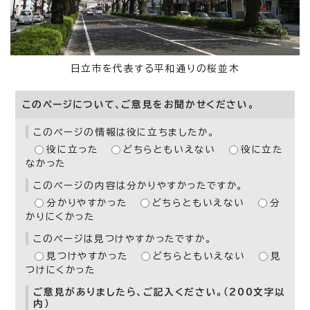
日立市を代表する平和通りの桜並木
このページについて、ご意見をお聞かせください。
このページの情報は役に立ちましたか。
役に立った
どちらともいえない
役に立た
なかった
このページの内容は分かりやすかったですか。
分かりやすかった
どちらともいえない
分
かりにくかった
このページは見つけやすかったですか。
見つけやすかった
どちらともいえない
見
つけにくかった
ご意見がありましたら、ご記入ください。（200文字以
内）