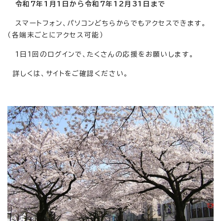
令和7年1月1日から令和7年12月31日まで
スマートフォン、パソコンどちらからでもアクセスできます。
（各端末ごとにアクセス可能）
1日1回のログインで、たくさんの応援をお願いします。
詳しくは、サイトをご確認ください。