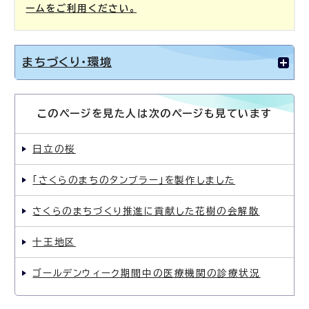
ームをご利用ください。
まちづくり・環境
このページを見た人は次のページも見ています
日立の桜
「さくらのまちのタンブラー」を製作しました
さくらのまちづくり推進に貢献した花樹の会解散
十王地区
ゴールデンウィーク期間中の医療機関の診療状況