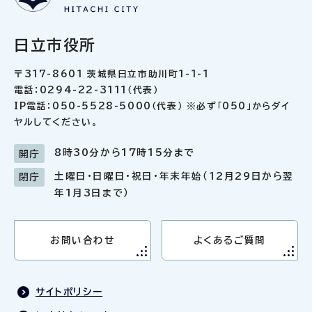
日立市役所
〒317-8601 茨城県日立市助川町1-1-1
電話：0294-22-3111（代表）
IP電話：050-5528-5000（代表） ※必ず「050」からダイ
ヤルしてください。
8時30分から17時15分まで
開庁
土曜日・日曜日・祝日・年末年始（12月29日から翌
閉庁
年1月3日まで）
お問い合わせ
よくあるご質問
サイトポリシー