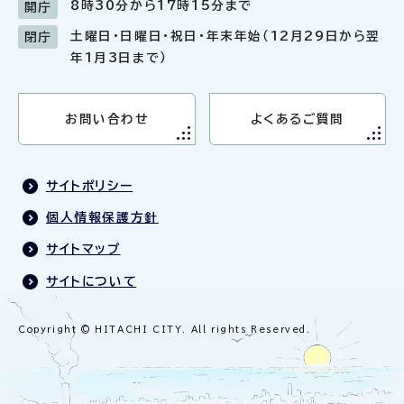
8時30分から17時15分まで
開庁
土曜日・日曜日・祝日・年末年始（12月29日から翌
閉庁
年1月3日まで）
お問い合わせ
よくあるご質問
サイトポリシー
個人情報保護方針
サイトマップ
サイトについて
Copyright © HITACHI CITY. All rights Reserved.