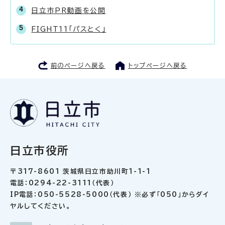
日立市PR動画を公開
FIGHT11「パスとく」
前のページへ戻る
トップページへ戻る
日立市役所
〒317-8601 茨城県日立市助川町1-1-1
電話：0294-22-3111（代表）
IP電話：050-5528-5000（代表） ※必ず「050」からダイ
ヤルしてください。