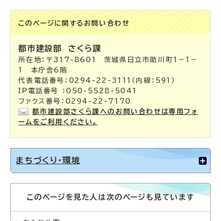
このページに関する
お問い合わせ
都市建設部
さくら課
所在地：〒317-8601 茨城県日立市助川町1－1－
1 本庁舎6階
代表電話番号：0294-22-3111（内線：591）
IP電話番号 ：050-5528-5041
ファクス番号：0294-22-7170
都市建設部さくら課へのお問い合わせは専用フォ
ームをご利用ください。
まちづくり・環境
このページを見た人は次のページも見ています