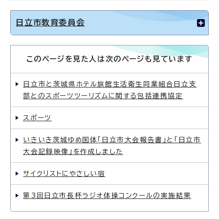
日立市教育委員会
このページを見た人は次のページも見ています
日立市と茨城県ホテル旅館生活衛生同業組合日立支
部とのスポーツツーリズムに関する包括連携協定
スポーツ
いきいき茨城ゆめ国体「日立市大会報告書」と「日立市
大会記録映像」を作成しました
サイクリストにやさしい宿
第3回日立市長杯ラジオ体操コンクールの実施結果