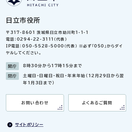
日立市役所
〒317-8601 茨城県日立市助川町1-1-1
電話：0294-22-3111（代表）
IP電話：050-5528-5000（代表） ※必ず「050」からダイ
ヤルしてください。
8時30分から17時15分まで
開庁
土曜日・日曜日・祝日・年末年始（12月29日から翌
閉庁
年1月3日まで）
お問い合わせ
よくあるご質問
サイトポリシー