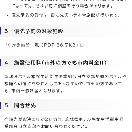
によっては、それ以前に調整を行う場合があります。
優先予約の受付は、宿泊先のホテルや旅館が行います。
3 優先予約の対象施設
対象施設一覧 （PDF 86.7KB）
4 施設使用料（市外の方でも市内料金!!）
茨城県ホテル旅館生活衛生同業組合日立支部加盟のホテルや
旅館への宿泊を条件としておりますので、市外の方であって
も、市内一般料金となります。
5 問合せ先
宿泊先がお決まりでない方は、茨城県ホテル旅館生活衛生同
業組合日立支部へお問い合わせください。