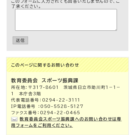
このフォームに入力されても回答いたしませんので、ご
了承ください。
送信
このページに関する
お問い合わせ
教育委員会
スポーツ振興課
所在地：〒317-8601 茨城県日立市助川町1－1－
1 本庁舎3階
代表電話番号：0294-22-3111
IP電話番号 ：050-5528-5127
ファクス番号：0294-22-0465
教育委員会スポーツ振興課へのお問い合わせは専
用フォームをご利用ください。