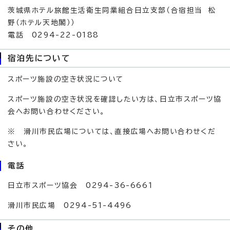
茨城県ホテル旅館生活衛生同業組合日立支部（合宿担当 松
野（ホテル天地閣））
電話 0294-22-0188
宿泊先について
スポーツ施設の空き状況について
スポーツ施設の空き状況を確認したい方は、日立市スポーツ協
会へお問い合わせください。
※ 滑川市民広場については、直接広場へお問い合わせくだ
さい。
電話
日立市スポーツ協会 0294-36-6661
滑川市民広場 0294-51-4496
その他