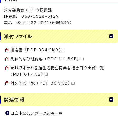
教育委員会スポーツ振興課
IP電話 050-5528-5127
電話 0294-22-3111（内線636）
添付ファイル
協定書 （PDF 384.2KB）
具体的な取組内容 （PDF 111.3KB）
茨城県ホテル旅館生活衛生同業者組合日立支部一覧
（PDF 61.4KB）
対象施設一覧 （PDF 86.7KB）
関連情報
日立市公共スポーツ施設一覧