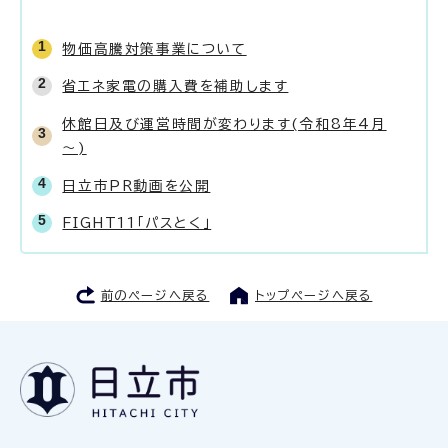
物価高騰対策事業について
省エネ家電の購入費を補助します
休館日及び運営時間が変わります(令和8年4月
～)
日立市PR動画を公開
FIGHT11「パスとく」
前のページへ戻る
トップページへ戻る