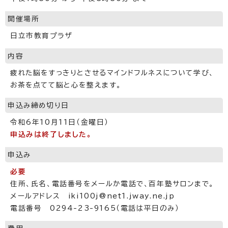
開催場所
日立市教育プラザ
内容
疲れた脳をすっきりとさせるマインドフルネスについて学び、
お茶を点てて脳と心を整えます。
申込み締め切り日
令和6年10月11日（金曜日）
申込みは終了しました。
申込み
必要
住所、氏名、電話番号をメールか電話で、百年塾サロンまで。
メールアドレス iki100j@net1.jway.ne.jp
電話番号 0294-23-9165（電話は平日のみ）