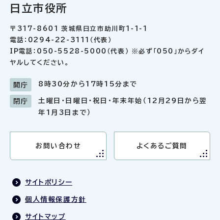
日立市役所
〒317-8601 茨城県日立市助川町1-1-1
電話：0294-22-3111（代表）
IP電話：050-5528-5000（代表） ※必ず「050」からダイ
ヤルしてください。
8時30分から17時15分まで
開庁
土曜日・日曜日・祝日・年末年始（12月29日から翌
閉庁
年1月3日まで）
お問い合わせ
よくあるご質問
サイトポリシー
個人情報保護方針
サイトマップ