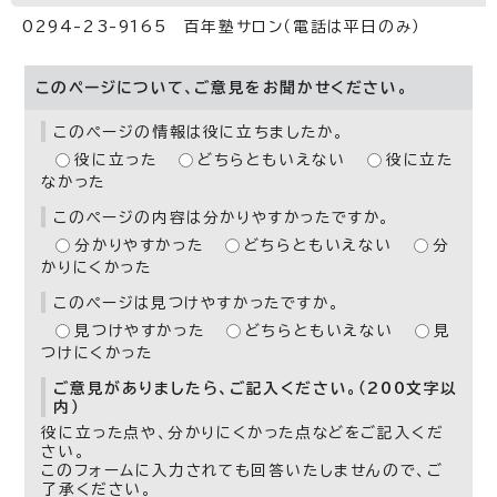
0294-23-9165 百年塾サロン（電話は平日のみ）
このページについて、ご意見をお聞かせください。
このページの情報は役に立ちましたか。
役に立った
どちらともいえない
役に立た
なかった
このページの内容は分かりやすかったですか。
分かりやすかった
どちらともいえない
分
かりにくかった
このページは見つけやすかったですか。
見つけやすかった
どちらともいえない
見
つけにくかった
ご意見がありましたら、ご記入ください。（200文字以
内）
役に立った点や、分かりにくかった点などをご記入くだ
さい。
このフォームに入力されても回答いたしませんので、ご
了承ください。