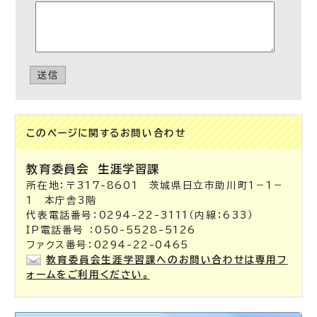
送信
このページに関する
お問い合わせ
教育委員会
生涯学習課
所在地：〒317-8601 茨城県日立市助川町1－1－
1 本庁舎3階
代表電話番号：0294-22-3111（内線：633）
IP電話番号 ：050-5528-5126
ファクス番号：0294-22-0465
教育委員会生涯学習課へのお問い合わせは専用フ
ォームをご利用ください。