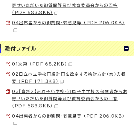
寄せいただいた御質問等及び教育委員会からの回答
（PDF 583.8KB）
04出席者からの御質問・御意見等 （PDF 206.0KB）
添付ファイル
01次第 （PDF 68.2KB）
02日立市立学校再編計画を改定する検討方針（案）の概
要 （PDF 171.3KB）
03【資料2】河原子小学校・河原子中学校の保護者からお
寄せいただいた御質問等及び教育委員会からの回答
（PDF 583.8KB）
04出席者からの御質問・御意見等 （PDF 206.0KB）