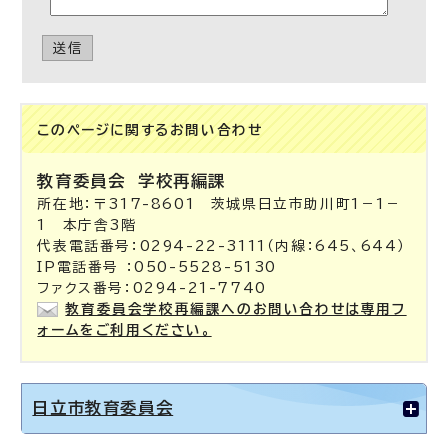
送信
このページに関する
お問い合わせ
教育委員会
学校再編課
所在地：〒317-8601 茨城県日立市助川町1－1－
1 本庁舎3階
代表電話番号：0294-22-3111（内線：645、644）
IP電話番号 ：050-5528-5130
ファクス番号：0294-21-7740
教育委員会学校再編課へのお問い合わせは専用フ
ォームをご利用ください。
日立市教育委員会