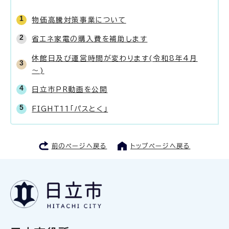
物価高騰対策事業について
省エネ家電の購入費を補助します
休館日及び運営時間が変わります(令和8年4月
～)
日立市PR動画を公開
FIGHT11「パスとく」
前のページへ戻る
トップページへ戻る