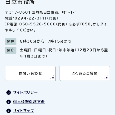
日立市役所
〒317-8601 茨城県日立市助川町1-1-1
電話：0294-22-3111（代表）
IP電話：050-5528-5000（代表） ※必ず「050」からダイ
ヤルしてください。
8時30分から17時15分まで
開庁
土曜日・日曜日・祝日・年末年始（12月29日から翌
閉庁
年1月3日まで）
お問い合わせ
よくあるご質問
サイトポリシー
個人情報保護方針
サイトマップ