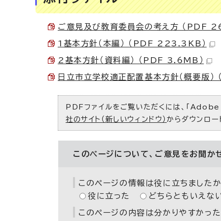
ご意見及び教育委員会の考え方 （PDF 26
1基本方針（本編） （PDF 223.3KB）
2基本方針（資料編） （PDF 3.6MB）
日立市立学校適正配置基本方針（概要版） （P
PDFファイルをご覧いただくには、「Adobe（
社のサイト（新しいウィンドウ）
からダウンロー
このページについて、ご意見をお聞か
このページの情報は役に立ちましたか
役に立った
どちらともいえな
このページの内容は分かりやすかった