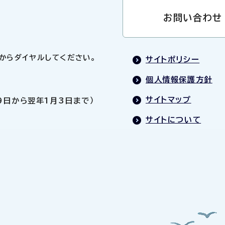
お問い合わせ
0」からダイヤルしてください。
サイトポリシー
個人情報保護方針
サイトマップ
9日から翌年1月3日まで）
サイトについて