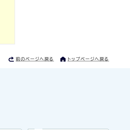
前のページへ戻る
トップページへ戻る