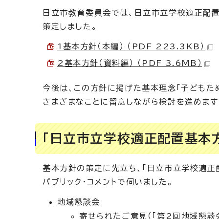
日立市教育委員会では、日立市立学校適正配置
策定しました。
1基本方針（本編） （PDF 223.3KB）
2基本方針（資料編） （PDF 3.6MB）
今後は、この方針に掲げた基本理念「子どもた
さまざまなことに留意しながら検討を進めます
「日立市立学校適正配置基本
基本方針の策定に先立ち、「日立市立学校適正
パブリック・コメントで伺いました。
地域懇談会
寄せられたご意見（「第2回地域懇談