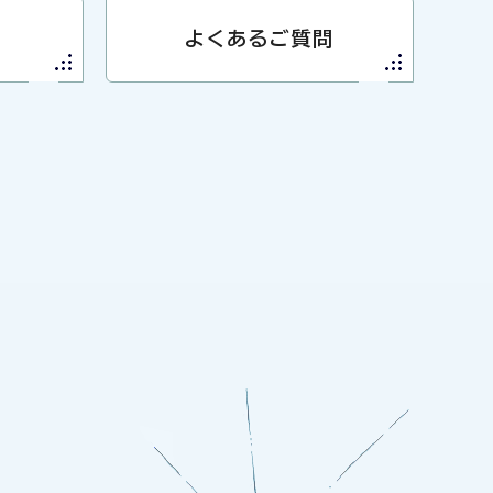
よくあるご質問