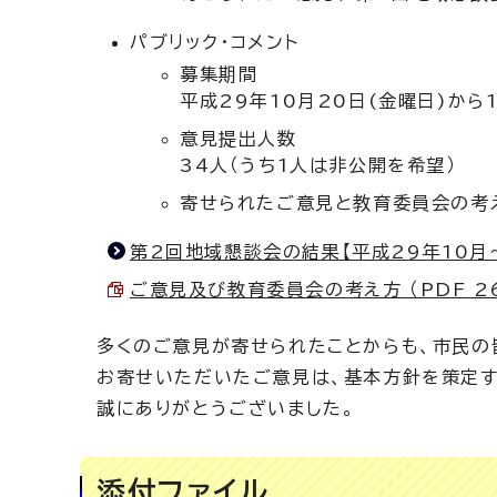
パブリック・コメント
募集期間
平成29年10月20日(金曜日)から
意見提出人数
34人（うち1人は非公開を希望）
寄せられたご意見と教育委員会の考え
第2回地域懇談会の結果【平成29年10月～
ご意見及び教育委員会の考え方 （PDF 26
多くのご意見が寄せられたことからも、市民の
お寄せいただいたご意見は、基本方針を策定す
誠にありがとうございました。
添付ファイル