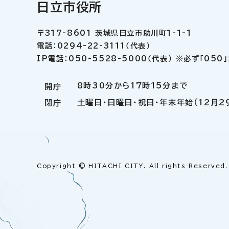
日立市役所
〒317-8601 茨城県日立市助川町1-1-1
電話：0294-22-3111（代表）
IP電話：050-5528-5000（代表） ※必ず「05
8時30分から17時15分まで
開庁
土曜日・日曜日・祝日・年末年始（12月2
閉庁
Copyright © HITACHI CITY. All rights Reserved.