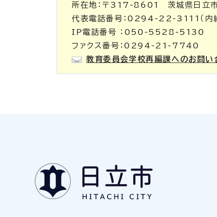
所在地：〒317-8601 茨城県日立
代表電話番号：0294-22-3111（内線
IP電話番号 ：050-5528-5130
ファクス番号：0294-21-7740
教育委員会学校再編課へのお問い