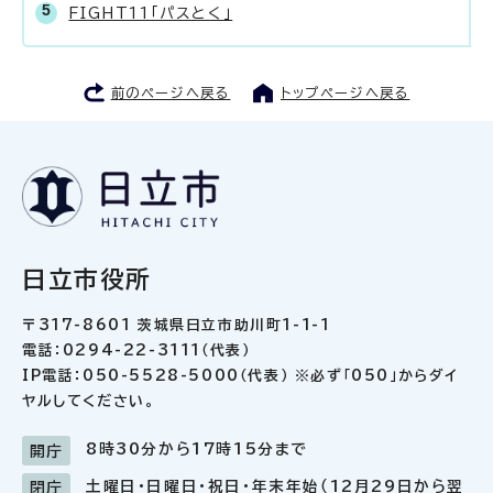
FIGHT11「パスとく」
前のページへ戻る
トップページへ戻る
日立市役所
〒317-8601 茨城県日立市助川町1-1-1
電話：0294-22-3111（代表）
IP電話：050-5528-5000（代表） ※必ず「050」からダイ
ヤルしてください。
8時30分から17時15分まで
開庁
土曜日・日曜日・祝日・年末年始（12月29日から翌
閉庁