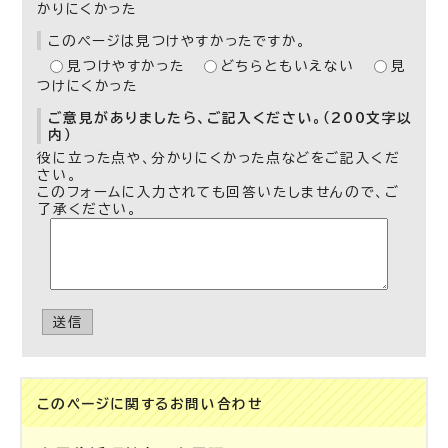
かりにくかった
このページは見つけやすかったですか。
見つけやすかった
どちらともいえない
見
つけにくかった
ご意見がありましたら、ご記入ください。（200文字以
内）
役に立った点や、分かりにくかった点などをご記入くだ
さい。
このフォームに入力されても回答いたしませんので、ご
了承ください。
送信
このページに関する
お問い合わせ