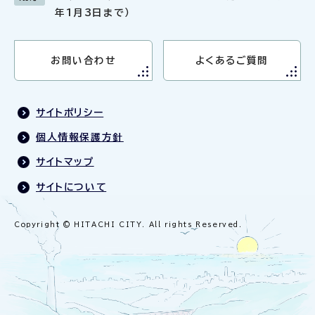
年1月3日まで）
お問い合わせ
よくあるご質問
サイトポリシー
個人情報保護方針
サイトマップ
サイトについて
Copyright © HITACHI CITY. All rights Reserved.