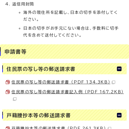
返信用封筒
海外の現住所を記載し、日本の切手を添付してく
ださい。
日本の切手がお手元にない場合は、手数料に切手
代を含めて送付してください。
申請書等
住民票の写し等の郵送請求書
住民票の写し等の郵送請求書 （PDF 134.3KB）
住民票の写し等の郵送請求書記入例 （PDF 167.2KB）
戸籍謄抄本等の郵送請求書
戸籍謄抄本等の郵送請求書 （PDF 261.3KB）