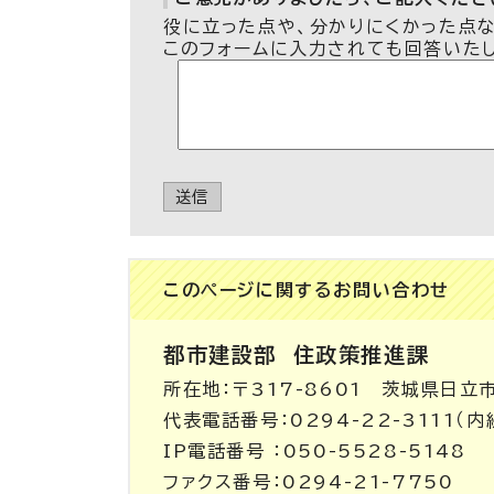
役に立った点や、分かりにくかった点
このフォームに入力されても回答いた
送信
このページに関する
お問い合わせ
都市建設部
住政策推進課
所在地：〒317-8601 茨城県日立
代表電話番号：0294-22-3111（内線
IP電話番号 ：050-5528-5148
ファクス番号：0294-21-7750