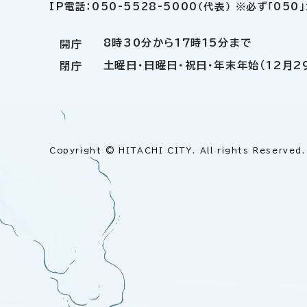
IP電話：050-5528-5000（代表） ※必ず「05
8時30分から17時15分まで
開庁
土曜日・日曜日・祝日・年末年始（12月2
閉庁
Copyright © HITACHI CITY. All rights Reserved.