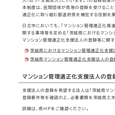
人（以下「支援法人」といいます。）の登録制度
本制度は、民間団体が県等の登録を受けること
適正化に取り組む都道府県を補完する役割を果
日立市においても、「マンション管理適正化推
関する事項等を定める「茨城県におけるマンシ
マンション管理適正化支援法人の登録等に関す
茨城県におけるマンション管理適正化支援法人
茨城県マンション管理適正化支援法人の登録等
マンション管理適正化支援法人の登
支援法人の登録を希望する法人は「茨城県マン
登録要件等を確認の上、必要書類を茨城県土木
詳細は、県HPをご確認ください。