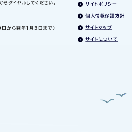
0」からダイヤルしてください。
サイトポリシー
個人情報保護方針
サイトマップ
9日から翌年1月3日まで）
サイトについて