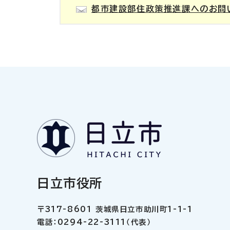
都市建設部住政策推進課へのお問
日立市役所
〒317-8601 茨城県日立市助川町1-1-1
電話：0294-22-3111（代表）