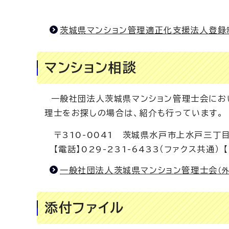
茨城県マンション管理適正化支援法人登録
マンション相談
一般社団法人茨城県マンション管理士会におい
理士をお探しの場合は、紹介も行っています。
〒310-0041 茨城県水戸市上水戸三丁目
【電話】029-231-6433（ファクス共通） 【E
一般社団法人茨城県マンション管理士会
（
添付ファイル