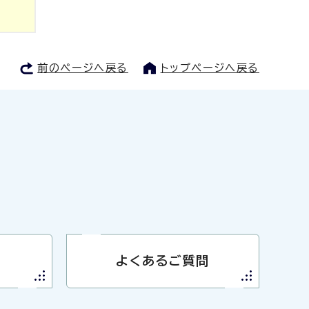
前のページへ戻る
トップページへ戻る
よくあるご質問