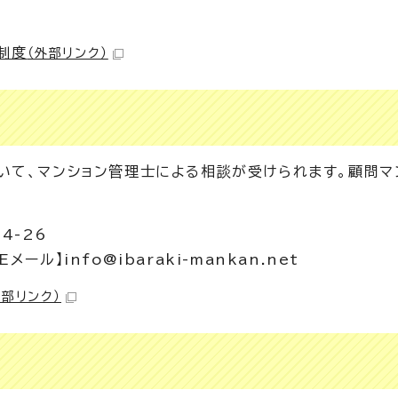
制度
（外部リンク）
て、マンション管理士による相談が受けられます。顧問マ
4-26
メール】info@ibaraki-mankan.net
外部リンク）