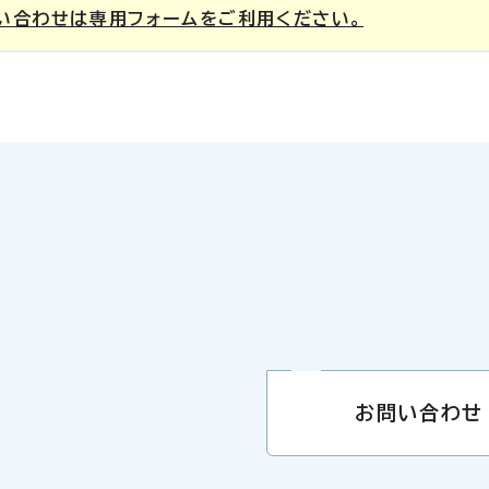
い合わせは専用フォームをご利用ください。
お問い合わせ