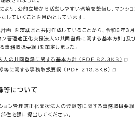
が創設されました。
により、公的立場から活動しやすい環境を整備し、マンショ
たしていくことを目的としています。
進計画」を茨城県と共同作成していることから、令和8年3
ョン管理適正化支援法人の共同登録に関する基本方針」及び
る事務取扱要綱」を策定しました。
の共同登録に関する基本方針 （PDF 82.3KB）
に関する事務取扱要綱 （PDF 218.8KB）
録等について
ション管理適正化支援法人の登録等に関する事務取扱要綱
部住宅課に提出してください。