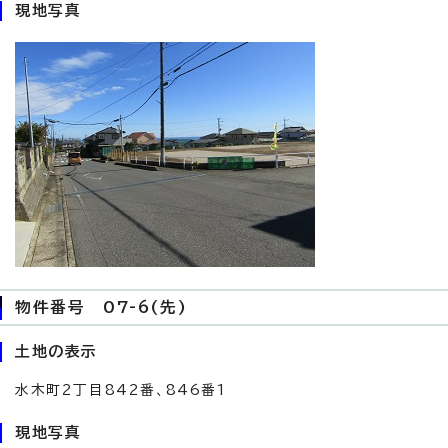
現地写真
物件番号 07-6(先)
土地の表示
水木町2丁目842番、846番1
現地写真