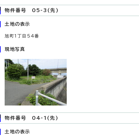
物件番号 05-3(先)
土地の表示
旭町1丁目54番
現地写真
物件番号 04-1(先)
土地の表示