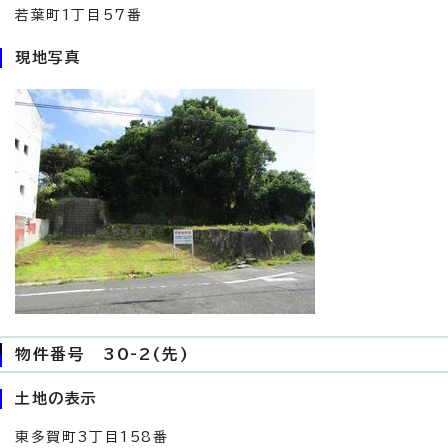
若葉町1丁目57番
現地写真
物件番号 30-2(先)
土地の表示
東多賀町3丁目158番