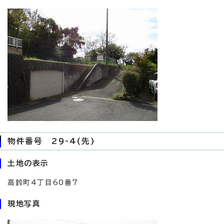
物件番号 29-4(先)
土地の表示
高鈴町4丁目60番7
現地写真