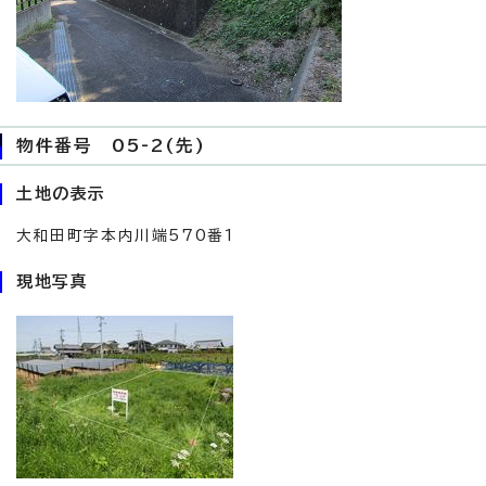
物件番号 05-2(先)
土地の表示
大和田町字本内川端570番1
現地写真