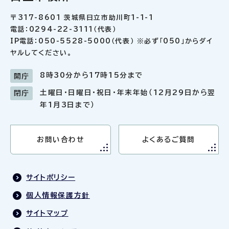
〒317-8601 茨城県日立市助川町1-1-1
電話：0294-22-3111（代表）
IP電話：050-5528-5000（代表） ※必ず「050」からダイ
ヤルしてください。
8時30分から17時15分まで
開庁
土曜日・日曜日・祝日・年末年始（12月29日から翌
閉庁
年1月3日まで）
お問い合わせ
よくあるご質問
サイトポリシー
個人情報保護方針
サイトマップ