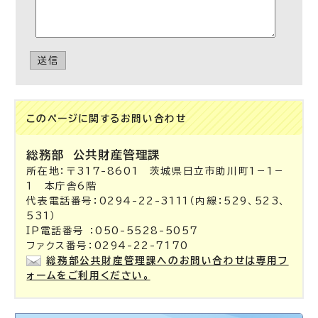
送信
このページに関する
お問い合わせ
総務部
公共財産管理課
所在地：〒317-8601 茨城県日立市助川町1－1－
1 本庁舎6階
代表電話番号：0294-22-3111（内線：529、523、
531）
IP電話番号 ：050-5528-5057
ファクス番号：0294-22-7170
総務部公共財産管理課へのお問い合わせは専用フ
ォームをご利用ください。