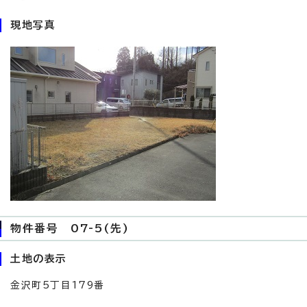
現地写真
物件番号 07-5(先)
土地の表示
金沢町5丁目179番