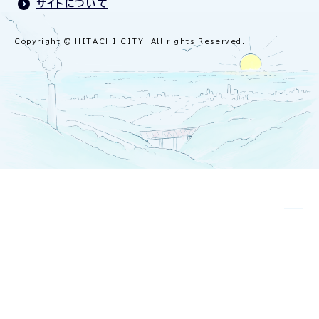
サイトについて
Copyright © HITACHI CITY. All rights Reserved.