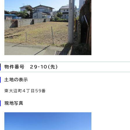
物件番号 29-10(先)
土地の表示
東大沼町4丁目59番
現地写真