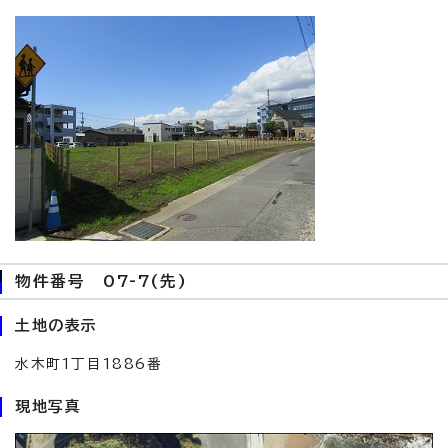
物件番号 07-7(先)
土地の表示
水木町1丁目1886番
現地写真