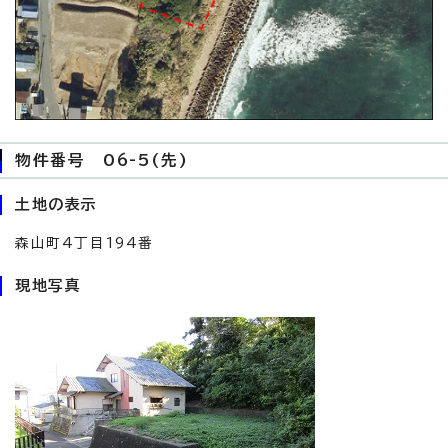
物件番号 06-5(先)
土地の表示
森山町4丁目194番
現地写真