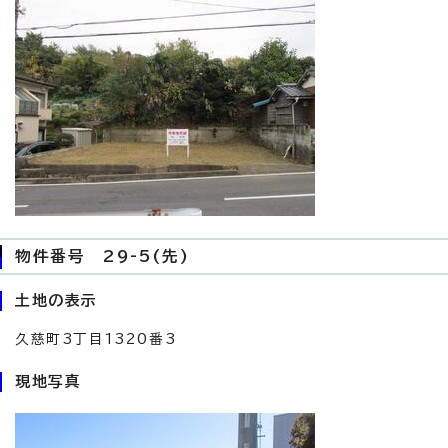
物件番号 29-5(先)
土地の表示
久慈町3丁目1320番3
現地写真