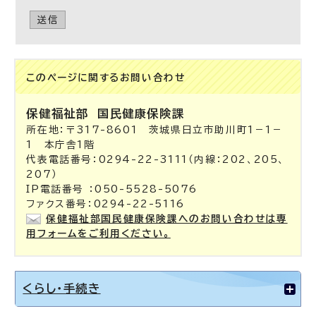
送信
このページに関する
お問い合わせ
保健福祉部
国民健康保険課
所在地：〒317-8601 茨城県日立市助川町1－1－
1 本庁舎1階
代表電話番号：0294-22-3111（内線：202、205、
207）
IP電話番号 ：050-5528-5076
ファクス番号：0294-22-5116
保健福祉部国民健康保険課へのお問い合わせは専
用フォームをご利用ください。
くらし・手続き