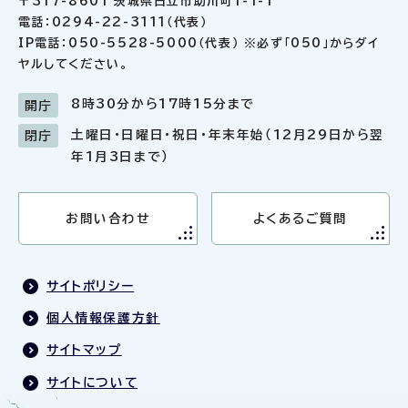
〒317-8601 茨城県日立市助川町1-1-1
電話：0294-22-3111（代表）
IP電話：050-5528-5000（代表） ※必ず「050」からダイ
ヤルしてください。
8時30分から17時15分まで
開庁
土曜日・日曜日・祝日・年末年始（12月29日から翌
閉庁
年1月3日まで）
お問い合わせ
よくあるご質問
サイトポリシー
個人情報保護方針
サイトマップ
サイトについて