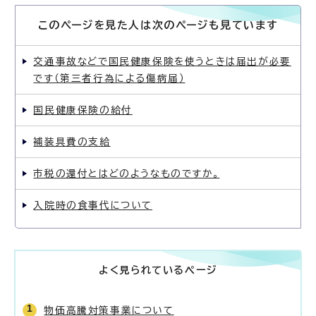
このページを見た人は次のページも見ています
交通事故などで国民健康保険を使うときは届出が必要
です（第三者行為による傷病届）
国民健康保険の給付
補装具費の支給
市税の還付とはどのようなものですか。
入院時の食事代について
よく見られているページ
物価高騰対策事業について