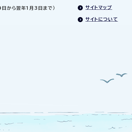
サイトマップ
9日から翌年1月3日まで）
サイトについて