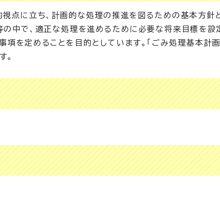
的視点に立ち、計画的な処理の推進を図るための基本方針
等の中で、適正な処理を進めるために必要な将来目標を設
事項を定めることを目的としています。「ごみ処理基本計画
す。