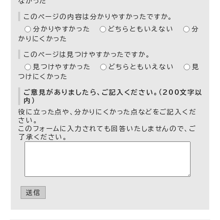
なかった
このページの内容は分かりやすかったですか。
分かりやすかった
どちらともいえない
分
かりにくかった
このページは見つけやすかったですか。
見つけやすかった
どちらともいえない
見
つけにくかった
ご意見がありましたら、ご記入ください。（200文字以
内）
役に立った点や、分かりにくかった点などをご記入くだ
さい。
このフォームに入力されても回答いたしませんので、ご
了承ください。
送信