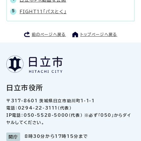
FIGHT11「パスとく」
前のページへ戻る
トップページへ戻る
日立市役所
〒317-8601 茨城県日立市助川町1-1-1
電話：0294-22-3111（代表）
IP電話：050-5528-5000（代表） ※必ず「050」からダイ
ヤルしてください。
8時30分から17時15分まで
開庁