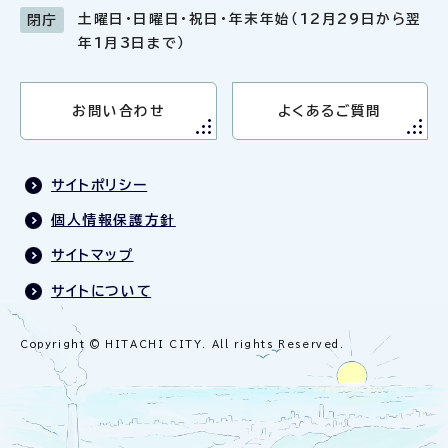
土曜日・日曜日・祝日・年末年始（12月29日から翌
閉庁
年1月3日まで）
お問い合わせ
よくあるご質問
サイトポリシー
個人情報保護方針
サイトマップ
サイトについて
Copyright © HITACHI CITY. All rights Reserved.