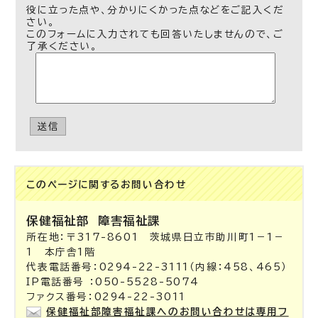
役に立った点や、分かりにくかった点などをご記入くだ
さい。
このフォームに入力されても回答いたしませんので、ご
了承ください。
送信
このページに関する
お問い合わせ
保健福祉部
障害福祉課
所在地：〒317-8601 茨城県日立市助川町1－1－
1 本庁舎1階
代表電話番号：0294-22-3111（内線：458、465）
IP電話番号 ：050-5528-5074
ファクス番号：0294-22-3011
保健福祉部障害福祉課へのお問い合わせは専用フ