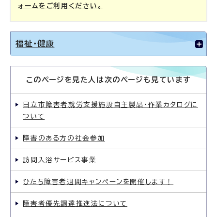
ォームをご利用ください。
福祉・健康
このページを見た人は次のページも見ています
日立市障害者就労支援施設自主製品・作業カタログに
ついて
障害のある方の社会参加
訪問入浴サービス事業
ひたち障害者週間キャンペーンを開催します！
障害者優先調達推進法について