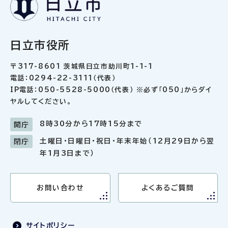
日立市役所
〒317-8601 茨城県日立市助川町1-1-1
電話：0294-22-3111（代表）
IP電話：050-5528-5000（代表） ※必ず「050」からダイ
ヤルしてください。
8時30分から17時15分まで
開庁
土曜日・日曜日・祝日・年末年始（12月29日から翌
閉庁
年1月3日まで）
お問い合わせ
よくあるご質問
サイトポリシー