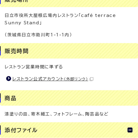
日立市役所大屋根広場内レストラン「café terrace
Sunny Stand」
（茨城県日立市助川町1-1-1内）
販売時間
レストラン営業時間に準ずる
レストラン公式アカウント
（外部リンク）
商品
漆塗りの皿、寄木細工、フォトフレーム、陶芸品など
添付ファイル