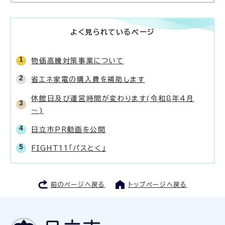
よく見られているページ
物価高騰対策事業について
省エネ家電の購入費を補助します
休館日及び運営時間が変わります(令和8年4月
～)
日立市PR動画を公開
FIGHT11「パスとく」
前のページへ戻る
トップページへ戻る