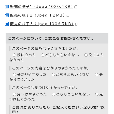
販売の様子1 （Jpeg 1020.4KB）
販売の様子2 （Jpeg 1.2MB）
販売の様子3 （Jpeg 1006.7KB）
このページについて、ご意見をお聞かせください。
このページの情報は役に立ちましたか。
役に立った
どちらともいえない
役に立た
なかった
このページの内容は分かりやすかったですか。
分かりやすかった
どちらともいえない
分
かりにくかった
このページは見つけやすかったですか。
見つけやすかった
どちらともいえない
見
つけにくかった
ご意見がありましたら、ご記入ください。（200文字以
内）