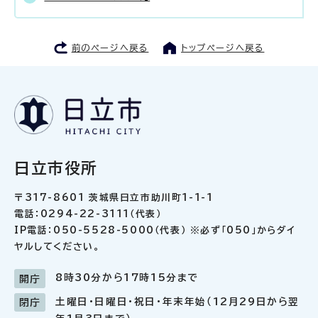
前のページへ戻る
トップページへ戻る
日立市役所
〒317-8601 茨城県日立市助川町1-1-1
電話：0294-22-3111（代表）
IP電話：050-5528-5000（代表） ※必ず「050」からダイ
ヤルしてください。
8時30分から17時15分まで
開庁
土曜日・日曜日・祝日・年末年始（12月29日から翌
閉庁