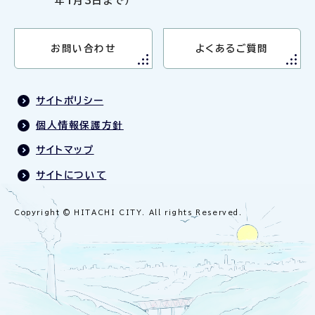
年1月3日まで）
お問い合わせ
よくあるご質問
サイトポリシー
個人情報保護方針
サイトマップ
サイトについて
Copyright © HITACHI CITY. All rights Reserved.