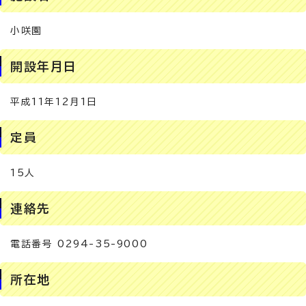
小咲園
開設年月日
平成11年12月1日
定員
15人
連絡先
電話番号 0294-35-9000
所在地