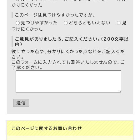
かりにくかった
このページは見つけやすかったですか。
見つけやすかった
どちらともいえない
見
つけにくかった
ご意見がありましたら、ご記入ください。（200文字以
内）
役に立った点や、分かりにくかった点などをご記入くだ
さい。
このフォームに入力されても回答いたしませんので、ご
了承ください。
送信
このページに関する
お問い合わせ