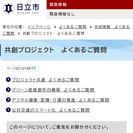
緊急情報
緊急情報なし
現在の位置：
トップページ
よくあるご質問
市政情報 よくある
ご質問
共創プロジェクト よくあるご質問
共創プロジェクト よくあるご質問
ページID1014677
プロジェクト共通 よくあるご質問
グリーン産業都市の構築 よくあるご質問
デジタル健康・医療・介護の推進 よくあるご質問
公共交通のスマート化 よくあるご質問
このページについて、ご意見をお聞かせください。