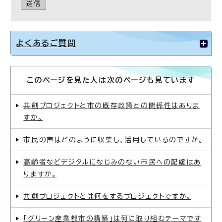
送信
よくあるご質問
このページを見た人は次のページも見ています
共創プロジェクトと市の既存政策との関係性はありま
すか。
市民の声はどのように収集し、活用しているのですか。
高齢者などデジタルになじみのない市民への配慮はあ
りますか。
共創プロジェクトとは何をするプロジェクトですか。
「グリーン産業都市の構築」は何に取り組むテーマです