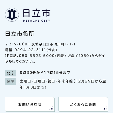
日立市役所
〒317-8601 茨城県日立市助川町1-1-1
電話：0294-22-3111（代表）
IP電話：050-5528-5000（代表） ※必ず「050」からダイ
ヤルしてください。
8時30分から17時15分まで
開庁
土曜日・日曜日・祝日・年末年始（12月29日から翌
閉庁
年1月3日まで）
お問い合わせ
よくあるご質問